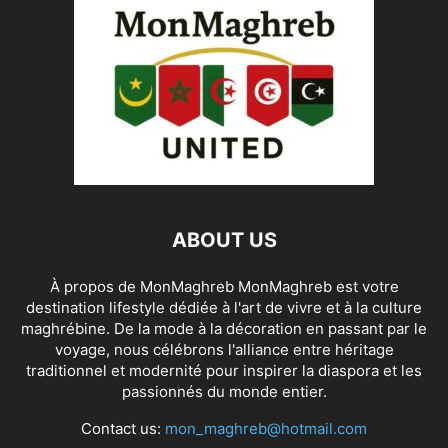
ABOUT US
À propos de MonMaghreb MonMaghreb est votre
destination lifestyle dédiée à l'art de vivre et à la culture
maghrébine. De la mode à la décoration en passant par le
voyage, nous célébrons l'alliance entre héritage
traditionnel et modernité pour inspirer la diaspora et les
passionnés du monde entier.
Contact us:
mon_maghreb@hotmail.com