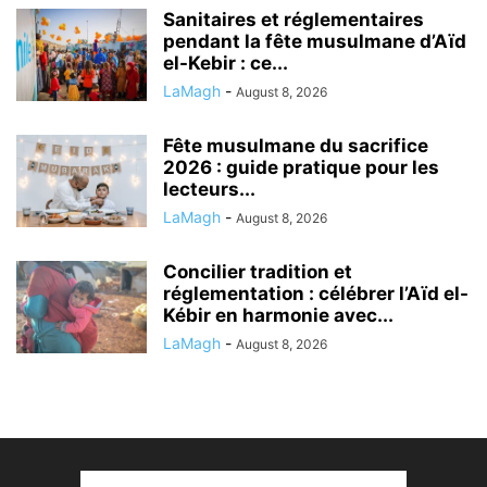
Sanitaires et réglementaires
pendant la fête musulmane d’Aïd
el-Kebir : ce...
LaMagh
-
August 8, 2026
Fête musulmane du sacrifice
2026 : guide pratique pour les
lecteurs...
LaMagh
-
August 8, 2026
Concilier tradition et
réglementation : célébrer l’Aïd el-
Kébir en harmonie avec...
LaMagh
-
August 8, 2026