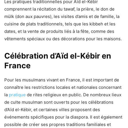
Les pratiques traditionnelles pour Aïd el-Kébir
comprennent la récitation du tawaf, la prière, le don de
mülk (don aux pauvres), les visites d’amis et de famille, la
cuisine de plats traditionnels, tels que les kibbeh et les
dates, et la vente de produits liés à la fête, comme des
vêtements spéciaux ou des décorations pour les maisons.
Célébration d’Aïd el-Kébir en
France
Pour les musulmans vivant en France, il est important de
connaître les restrictions locales et nationales concernant
la
pratique
de rites religieux en public. De nombreux lieux
de culte musulman sont ouverts pour les célébrations
d’Aïd el-Kébir, et certaines villes proposent des
événements spécifiques pour la diaspora. Il est également
possible de créer ses propres traditions familiales et