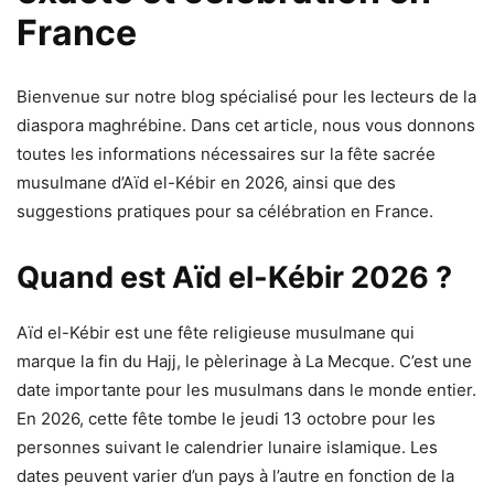
France
Bienvenue sur notre blog spécialisé pour les lecteurs de la
diaspora maghrébine. Dans cet article, nous vous donnons
toutes les informations nécessaires sur la fête sacrée
musulmane d’Aïd el-Kébir en 2026, ainsi que des
suggestions pratiques pour sa célébration en France.
Quand est Aïd el-Kébir 2026 ?
Aïd el-Kébir est une fête religieuse musulmane qui
marque la fin du Hajj, le pèlerinage à La Mecque. C’est une
date importante pour les musulmans dans le monde entier.
En 2026, cette fête tombe le jeudi 13 octobre pour les
personnes suivant le calendrier lunaire islamique. Les
dates peuvent varier d’un pays à l’autre en fonction de la