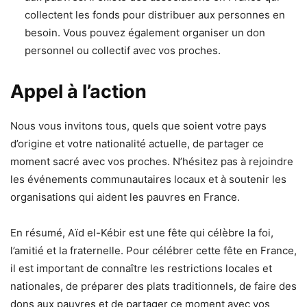
collectent les fonds pour distribuer aux personnes en
besoin. Vous pouvez également organiser un don
personnel ou collectif avec vos proches.
Appel à l’action
Nous vous invitons tous, quels que soient votre pays
d’origine et votre nationalité actuelle, de partager ce
moment sacré avec vos proches. N’hésitez pas à rejoindre
les événements communautaires locaux et à soutenir les
organisations qui aident les pauvres en France.
En résumé, Aïd el-Kébir est une fête qui célèbre la foi,
l’amitié et la fraternelle. Pour célébrer cette fête en France,
il est important de connaître les restrictions locales et
nationales, de préparer des plats traditionnels, de faire des
dons aux pauvres et de partager ce moment avec vos