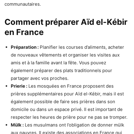
communautaires.
Comment préparer Aïd el-Kébir
en France
Préparation :
Planifier les courses d’aliments, acheter
de nouveaux vêtements et organiser les visites aux
amis et à la famille avant la fête. Vous pouvez
également préparer des plats traditionnels pour
partager avec vos proches.
Prierie :
Les mosquées en France proposent des
prières supplémentaires pour Aïd el-Kébir, mais il est
également possible de faire ses prières dans son
domicile ou dans un espace privé. Il est important de
respecter les heures de prière pour ne pas se tromper.
Mülk :
Les musulmans ont l’obligation de donner mülk
aux pauvres. Il existe des associations en France qui