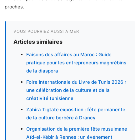
proches.
VOUS POURRIEZ AUSSI AIMER
Articles similaires
Faisons des affaires au Maroc : Guide
pratique pour les entrepreneurs maghrébins
de la diaspora
Foire Internationale du Livre de Tunis 2026 :
une célébration de la culture et de la
créativité tunisienne
Zahira Tigtate exposition : fête permanente
de la culture berbère à Drancy
Organisation de la première fête musulmane
Aïd-el-Kébir à Rennes : un événement