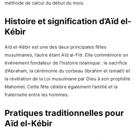
méthode de calcul du début du mois.
Histoire et signification d’Aïd el-
Kébir
Aïd el-Kébir est une des deux principales fêtes
musulmanes, l’autre étant Aïd al-Fitr. Elle commémore un
événement fondateur de l’histoire islamique : le sacrifice
d’Abraham, la cérémonie du corbeau (Ibrahim et Ismaël) et
la révélation de la Loi musulmane par Dieu à son prophète
Mahomet. Cette fête célèbre également l’amitié et la
fraternelle entre les hommes.
Pratiques traditionnelles pour
Aïd el-Kébir