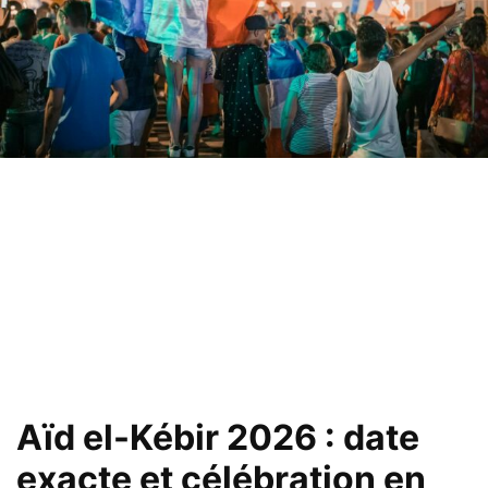
Aïd el-Kébir 2026 : date
exacte et célébration en