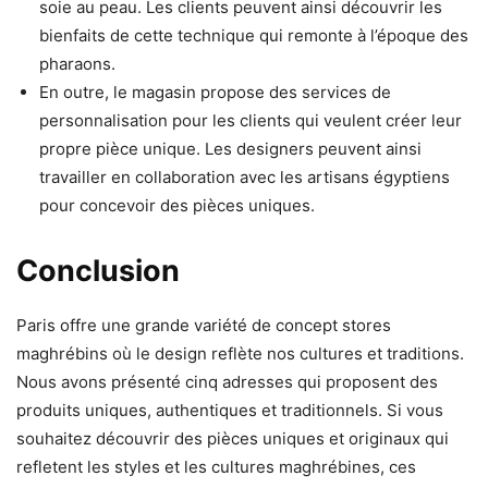
soie au peau. Les clients peuvent ainsi découvrir les
bienfaits de cette technique qui remonte à l’époque des
pharaons.
En outre, le magasin propose des services de
personnalisation pour les clients qui veulent créer leur
propre pièce unique. Les designers peuvent ainsi
travailler en collaboration avec les artisans égyptiens
pour concevoir des pièces uniques.
Conclusion
Paris offre une grande variété de concept stores
maghrébins où le design reflète nos cultures et traditions.
Nous avons présenté cinq adresses qui proposent des
produits uniques, authentiques et traditionnels. Si vous
souhaitez découvrir des pièces uniques et originaux qui
refletent les styles et les cultures maghrébines, ces