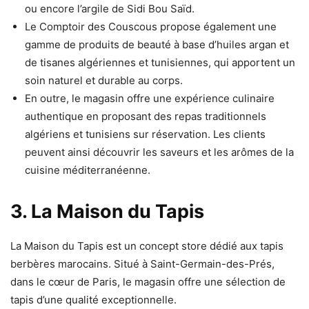
ou encore l’argile de Sidi Bou Saïd.
Le Comptoir des Couscous propose également une
gamme de produits de beauté à base d’huiles argan et
de tisanes algériennes et tunisiennes, qui apportent un
soin naturel et durable au corps.
En outre, le magasin offre une expérience culinaire
authentique en proposant des repas traditionnels
algériens et tunisiens sur réservation. Les clients
peuvent ainsi découvrir les saveurs et les arômes de la
cuisine méditerranéenne.
3. La Maison du Tapis
La Maison du Tapis est un concept store dédié aux tapis
berbères marocains. Situé à Saint-Germain-des-Prés,
dans le cœur de Paris, le magasin offre une sélection de
tapis d’une qualité exceptionnelle.