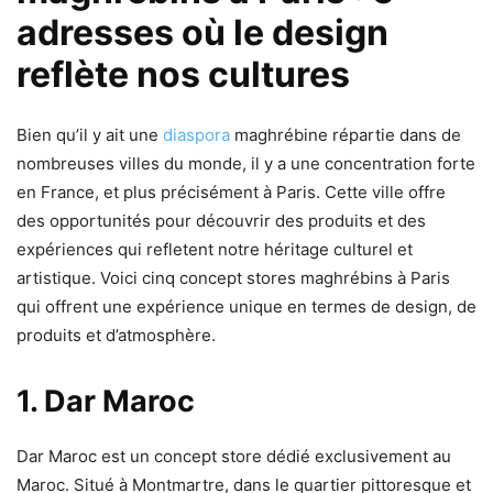
adresses où le design
reflète nos cultures
Bien qu’il y ait une
diaspora
maghrébine répartie dans de
nombreuses villes du monde, il y a une concentration forte
en France, et plus précisément à Paris. Cette ville offre
des opportunités pour découvrir des produits et des
expériences qui refletent notre héritage culturel et
artistique. Voici cinq concept stores maghrébins à Paris
qui offrent une expérience unique en termes de design, de
produits et d’atmosphère.
1. Dar Maroc
Dar Maroc est un concept store dédié exclusivement au
Maroc. Situé à Montmartre, dans le quartier pittoresque et