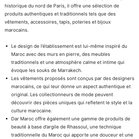
historique du nord de Paris, il offre une sélection de
produits authentiques et traditionnels tels que des
vêtements, accessoires, tapis, poteries et bijoux
marocains.
Le design de l’établissement est lui-même inspiré du
Maroc avec des murs en pierre, des meubles
traditionnels et une atmosphère calme et intime qui
évoque les souks de Marrakech.
Les vêtements proposés sont conçus par des designers
marocains, ce qui leur donne un aspect authentique et
original. Les collectionneurs de mode peuvent
découvrir des pièces uniques qui refletent le style et la
culture marocaine.
Dar Maroc offre également une gamme de produits de
beauté à base d’argile de Rhassoul, une technique
traditionnelle du Maroc qui apporte une douceur et une