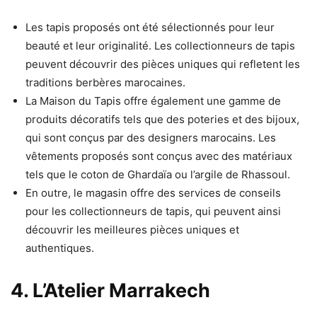
Les tapis proposés ont été sélectionnés pour leur
beauté et leur originalité. Les collectionneurs de tapis
peuvent découvrir des pièces uniques qui refletent les
traditions berbères marocaines.
La Maison du Tapis offre également une gamme de
produits décoratifs tels que des poteries et des bijoux,
qui sont conçus par des designers marocains. Les
vêtements proposés sont conçus avec des matériaux
tels que le coton de Ghardaïa ou l’argile de Rhassoul.
En outre, le magasin offre des services de conseils
pour les collectionneurs de tapis, qui peuvent ainsi
découvrir les meilleures pièces uniques et
authentiques.
4. L’Atelier Marrakech