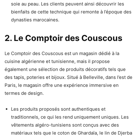
soie au peau. Les clients peuvent ainsi découvrir les
bienfaits de cette technique qui remonte à l’époque des
dynasties marocaines.
2. Le Comptoir des Couscous
Le Comptoir des Couscous est un magasin dédié à la
cuisine algérienne et tunisienne, mais il propose
également une sélection de produits décoratifs tels que
des tapis, poteries et bijoux. Situé à Belleville, dans l’est de
Paris, le magasin offre une expérience immersive en
termes de design.
Les produits proposés sont authentiques et
traditionnels, ce qui les rend uniquement uniques. Les
vêtements algéro-tunisiens sont conçus avec des
matériaux tels que le coton de Ghardaïa, le lin de Djerba