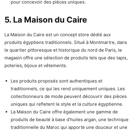
pour concevoir des pièces uniques.
5. La Maison du Caire
La Maison du Caire est un concept store dédié aux
produits égyptiens traditionnels. Situé à Montmartre, dans
le quartier pittoresque et historique du nord de Paris, le
magasin offre une sélection de produits tels que des tapis,
poteries, bijoux et vêtements.
Les produits proposés sont authentiques et
traditionnels, ce qui les rend uniquement uniques. Les
collectionneurs de mode peuvent découvrir des pièces
uniques qui refletent le style et la culture égyptienne.
La Maison du Caire offre également une gamme de
produits de beauté à base d’huiles argan, une technique
traditionnelle du Maroc qui apporte une douceur et une