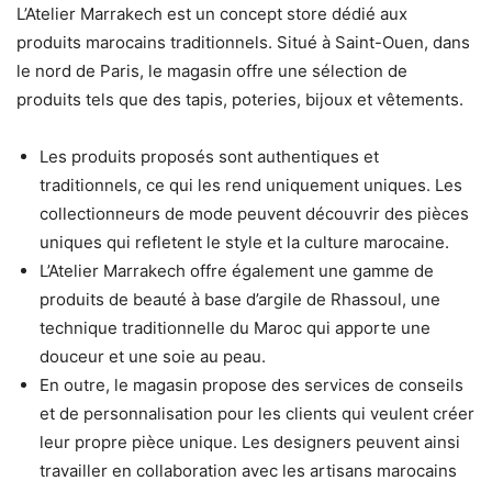
L’Atelier Marrakech est un concept store dédié aux
produits marocains traditionnels. Situé à Saint-Ouen, dans
le nord de Paris, le magasin offre une sélection de
produits tels que des tapis, poteries, bijoux et vêtements.
Les produits proposés sont authentiques et
traditionnels, ce qui les rend uniquement uniques. Les
collectionneurs de mode peuvent découvrir des pièces
uniques qui refletent le style et la culture marocaine.
L’Atelier Marrakech offre également une gamme de
produits de beauté à base d’argile de Rhassoul, une
technique traditionnelle du Maroc qui apporte une
douceur et une soie au peau.
En outre, le magasin propose des services de conseils
et de personnalisation pour les clients qui veulent créer
leur propre pièce unique. Les designers peuvent ainsi
travailler en collaboration avec les artisans marocains