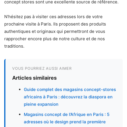
concept stores sont une excellente source de référence.
N’hésitez pas à visiter ces adresses lors de votre
prochaine visite à Paris. Ils proposent des produits
authentiques et originaux qui permettront de vous
rapprocher encore plus de notre culture et de nos
traditions.
VOUS POURRIEZ AUSSI AIMER
Articles similaires
Guide complet des magasins concept-stores
africains à Paris : découvrez la diaspora en
pleine expansion
Magasins concept de l’Afrique en Paris : 5
adresses où le design prend la première