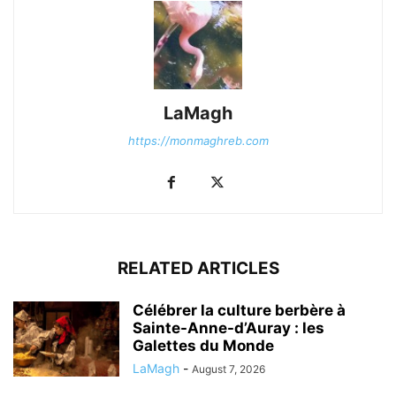
LaMagh
https://monmaghreb.com
RELATED ARTICLES
Célébrer la culture berbère à
Sainte-Anne-d’Auray : les
Galettes du Monde
LaMagh
-
August 7, 2026