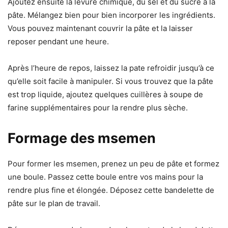
Ajoutez ensuite la levure chimique, du sel et du sucre à la
pâte. Mélangez bien pour bien incorporer les ingrédients.
Vous pouvez maintenant couvrir la pâte et la laisser
reposer pendant une heure.
Après l’heure de repos, laissez la pate refroidir jusqu’à ce
qu’elle soit facile à manipuler. Si vous trouvez que la pâte
est trop liquide, ajoutez quelques cuillères à soupe de
farine supplémentaires pour la rendre plus sèche.
Formage des msemen
Pour former les msemen, prenez un peu de pâte et formez
une boule. Passez cette boule entre vos mains pour la
rendre plus fine et élongée. Déposez cette bandelette de
pâte sur le plan de travail.