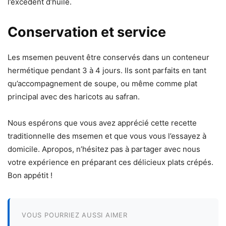
l’excédent d’huile.
Conservation et service
Les msemen peuvent être conservés dans un conteneur
hermétique pendant 3 à 4 jours. Ils sont parfaits en tant
qu’accompagnement de soupe, ou même comme plat
principal avec des haricots au safran.
Nous espérons que vous avez apprécié cette recette
traditionnelle des msemen et que vous vous l’essayez à
domicile. Apropos, n’hésitez pas à partager avec nous
votre expérience en préparant ces délicieux plats crépés.
Bon appétit !
VOUS POURRIEZ AUSSI AIMER