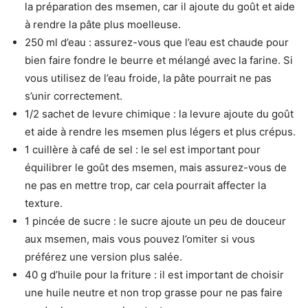
la préparation des msemen, car il ajoute du goût et aide
à rendre la pâte plus moelleuse.
250 ml d’eau : assurez-vous que l’eau est chaude pour
bien faire fondre le beurre et mélangé avec la farine. Si
vous utilisez de l’eau froide, la pâte pourrait ne pas
s’unir correctement.
1/2 sachet de levure chimique : la levure ajoute du goût
et aide à rendre les msemen plus légers et plus crépus.
1 cuillère à café de sel : le sel est important pour
équilibrer le goût des msemen, mais assurez-vous de
ne pas en mettre trop, car cela pourrait affecter la
texture.
1 pincée de sucre : le sucre ajoute un peu de douceur
aux msemen, mais vous pouvez l’omiter si vous
préférez une version plus salée.
40 g d’huile pour la friture : il est important de choisir
une huile neutre et non trop grasse pour ne pas faire