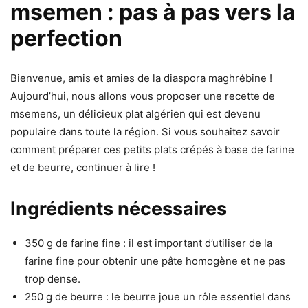
msemen : pas à pas vers la
perfection
Bienvenue, amis et amies de la diaspora maghrébine !
Aujourd’hui, nous allons vous proposer une recette de
msemens, un délicieux plat algérien qui est devenu
populaire dans toute la région. Si vous souhaitez savoir
comment préparer ces petits plats crépés à base de farine
et de beurre, continuer à lire !
Ingrédients nécessaires
350 g de farine fine : il est important d’utiliser de la
farine fine pour obtenir une pâte homogène et ne pas
trop dense.
250 g de beurre : le beurre joue un rôle essentiel dans