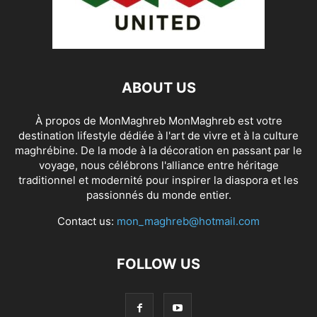
ABOUT US
À propos de MonMaghreb MonMaghreb est votre
destination lifestyle dédiée à l'art de vivre et à la culture
maghrébine. De la mode à la décoration en passant par le
voyage, nous célébrons l'alliance entre héritage
traditionnel et modernité pour inspirer la diaspora et les
passionnés du monde entier.
Contact us:
mon_maghreb@hotmail.com
FOLLOW US