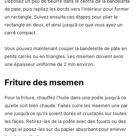
Déposez un peu de beurre dans le centre de la bandelette
de pate, puis repliez les bords vers l’intérieur pour former
un rectangle. Suivez ensuite ces étapes pour plier le
rectangle en deux, et ainsi jusqu’à ce que vous ayez un
carré compact.
Vous pouvez maintenant couper la bandelette de pâte en
petits carrés ou en triangles. Les msemen doivent avoir
une épaisseur uniforme de 2 mm environ.
Friture des msemen
Pour la friture, chauffez l’huile dans une poêle jusqu’à ce
qu’elle soit bien chaude. Faites cuire les msemen une par
une jusqu’à ce qu’ils soient dorés et crustacés sur toutes
les faces. Retirez-les de la poêle avec des fouets ou des
tongs et posez-les sur du papier absorbant pour enlever