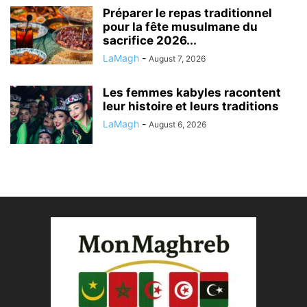
Préparer le repas traditionnel
pour la fête musulmane du
sacrifice 2026...
LaMagh
-
August 7, 2026
Les femmes kabyles racontent
leur histoire et leurs traditions
LaMagh
-
August 6, 2026