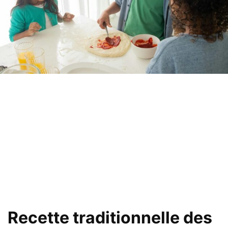
Recette traditionnelle des