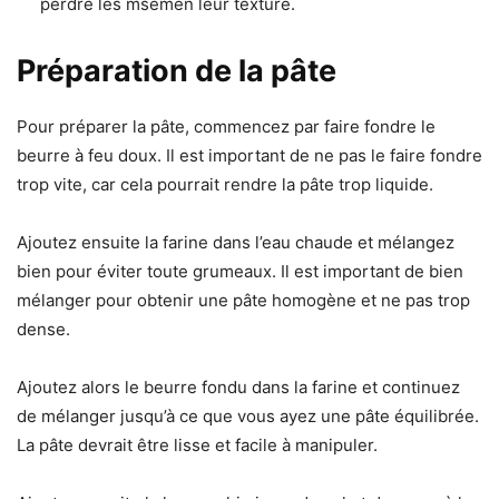
perdre les msemen leur texture.
Préparation de la pâte
Pour préparer la pâte, commencez par faire fondre le
beurre à feu doux. Il est important de ne pas le faire fondre
trop vite, car cela pourrait rendre la pâte trop liquide.
Ajoutez ensuite la farine dans l’eau chaude et mélangez
bien pour éviter toute grumeaux. Il est important de bien
mélanger pour obtenir une pâte homogène et ne pas trop
dense.
Ajoutez alors le beurre fondu dans la farine et continuez
de mélanger jusqu’à ce que vous ayez une pâte équilibrée.
La pâte devrait être lisse et facile à manipuler.