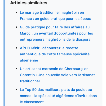
Articles similaires
Le mariage traditionnel maghrébin en
France : un guide pratique pour les époux
Guide pratique pour faire des affaires au
Maroc : un éventail d’opportunités pour les
entrepreneurs maghrébins de la diaspora
Aïd El Kébir : découvrez la recette
authentique de cette fameuse spécialité
algérienne
Un artisanat marocain de Cherbourg-en-
Cotentin : Une nouvelle voie vers l’artisanat
traditionnel
Le Top 50 des meilleurs plats de poulet au
monde : la spécialité algérienne s’invite dans
le classement