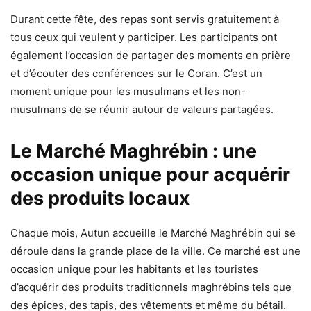
Durant cette fête, des repas sont servis gratuitement à
tous ceux qui veulent y participer. Les participants ont
également l’occasion de partager des moments en prière
et d’écouter des conférences sur le Coran. C’est un
moment unique pour les musulmans et les non-
musulmans de se réunir autour de valeurs partagées.
Le Marché Maghrébin : une
occasion unique pour acquérir
des produits locaux
Chaque mois, Autun accueille le Marché Maghrébin qui se
déroule dans la grande place de la ville. Ce marché est une
occasion unique pour les habitants et les touristes
d’acquérir des produits traditionnels maghrébins tels que
des épices, des tapis, des vêtements et même du bétail.