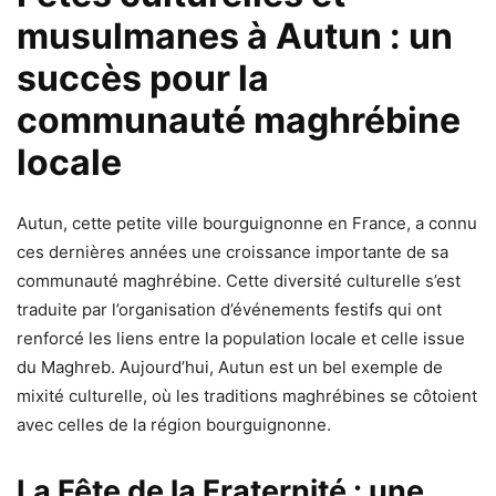
musulmanes à Autun : un
succès pour la
communauté maghrébine
locale
Autun, cette petite ville bourguignonne en France, a connu
ces dernières années une croissance importante de sa
communauté maghrébine. Cette diversité culturelle s’est
traduite par l’organisation d’événements festifs qui ont
renforcé les liens entre la population locale et celle issue
du Maghreb. Aujourd’hui, Autun est un bel exemple de
mixité culturelle, où les traditions maghrébines se côtoient
avec celles de la région bourguignonne.
La Fête de la Fraternité : une