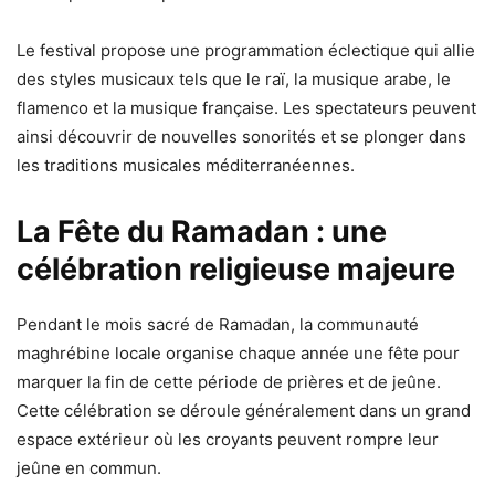
Le festival propose une programmation éclectique qui allie
des styles musicaux tels que le raï, la musique arabe, le
flamenco et la musique française. Les spectateurs peuvent
ainsi découvrir de nouvelles sonorités et se plonger dans
les traditions musicales méditerranéennes.
La Fête du Ramadan : une
célébration religieuse majeure
Pendant le mois sacré de Ramadan, la communauté
maghrébine locale organise chaque année une fête pour
marquer la fin de cette période de prières et de jeûne.
Cette célébration se déroule généralement dans un grand
espace extérieur où les croyants peuvent rompre leur
jeûne en commun.