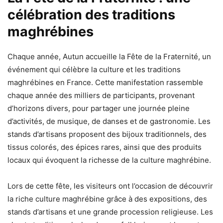
célébration des traditions
maghrébines
Chaque année, Autun accueille la Fête de la Fraternité, un
événement qui célèbre la culture et les traditions
maghrébines en France. Cette manifestation rassemble
chaque année des milliers de participants, provenant
d’horizons divers, pour partager une journée pleine
d’activités, de musique, de danses et de gastronomie. Les
stands d’artisans proposent des bijoux traditionnels, des
tissus colorés, des épices rares, ainsi que des produits
locaux qui évoquent la richesse de la culture maghrébine.
Lors de cette fête, les visiteurs ont l’occasion de découvrir
la riche culture maghrébine grâce à des expositions, des
stands d’artisans et une grande procession religieuse. Les