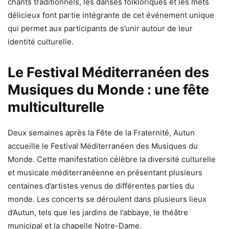
chants traditionnels, les danses folkloriques et les mets
délicieux font partie intégrante de cet événement unique
qui permet aux participants de s’unir autour de leur
identité culturelle.
Le Festival Méditerranéen des
Musiques du Monde : une fête
multiculturelle
Deux semaines après la Fête de la Fraternité, Autun
accueille le Festival Méditerranéen des Musiques du
Monde. Cette manifestation célèbre la diversité culturelle
et musicale méditerranéenne en présentant plusieurs
centaines d’artistes venus de différentes parties du
monde. Les concerts se déroulent dans plusieurs lieux
d’Autun, tels que les jardins de l’abbaye, le théâtre
municipal et la chapelle Notre-Dame.