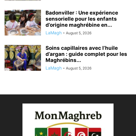
Badonviller : Une expérience
sensorielle pour les enfants
d’origine maghrébine en...
LaMagh
-
August 5, 2026
Soins capillaires avec l’huile
d’argan : guide complet pour les
Maghrébins...
LaMagh
-
August 5, 2026