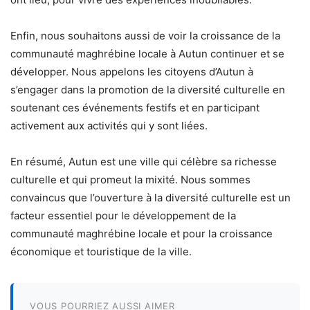
Enfin, nous souhaitons aussi de voir la croissance de la
communauté maghrébine locale à Autun continuer et se
développer. Nous appelons les citoyens d’Autun à
s’engager dans la promotion de la diversité culturelle en
soutenant ces événements festifs et en participant
activement aux activités qui y sont liées.
En résumé, Autun est une ville qui célèbre sa richesse
culturelle et qui promeut la mixité. Nous sommes
convaincus que l’ouverture à la diversité culturelle est un
facteur essentiel pour le développement de la
communauté maghrébine locale et pour la croissance
économique et touristique de la ville.
VOUS POURRIEZ AUSSI AIMER