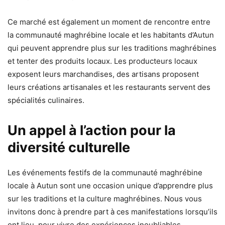
Ce marché est également un moment de rencontre entre
la communauté maghrébine locale et les habitants d’Autun
qui peuvent apprendre plus sur les traditions maghrébines
et tenter des produits locaux. Les producteurs locaux
exposent leurs marchandises, des artisans proposent
leurs créations artisanales et les restaurants servent des
spécialités culinaires.
Un appel à l’action pour la
diversité culturelle
Les événements festifs de la communauté maghrébine
locale à Autun sont une occasion unique d’apprendre plus
sur les traditions et la culture maghrébines. Nous vous
invitons donc à prendre part à ces manifestations lorsqu’ils
ont lieu, pour vivre des expériences inoubliables.