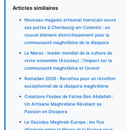
Articles similaires
Nouveau magasin artisanal marocain ouvre
ses portes à Cherbourg-en-Cotentin : un
nouvel élément d’enrichissement pour la
communauté maghrébine de la diaspora
Le Maroc : leader mondial de la culture du
vivre-ensemble (Azoulay) : l’impact sur la
communauté maghrébine et l’avenir
Ramadan 2026 : Recettes pour un réveillon
exceptionnel de la diaspora maghrébine
Créations Fluides de Fatma Ben Abdallah :
Un Artisane Maghrébine Révélant sa
Passion en Diaspora
Le Gazoduc Maghreb-Europe : les flux
d’énergie entre le Maroc et la France sous