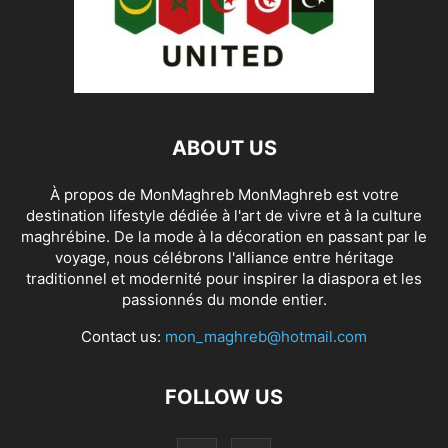
ABOUT US
À propos de MonMaghreb MonMaghreb est votre
destination lifestyle dédiée à l'art de vivre et à la culture
maghrébine. De la mode à la décoration en passant par le
voyage, nous célébrons l'alliance entre héritage
traditionnel et modernité pour inspirer la diaspora et les
passionnés du monde entier.
Contact us:
mon_maghreb@hotmail.com
FOLLOW US