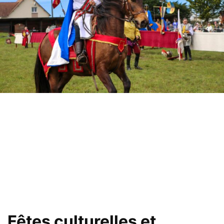
Fêtes culturelles et