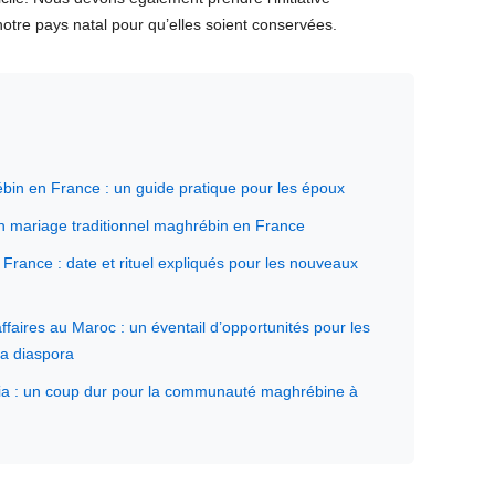
notre pays natal pour qu’elles soient conservées.
bin en France : un guide pratique pour les époux
un mariage traditionnel maghrébin en France
 France : date et rituel expliqués pour les nouveaux
ffaires au Maroc : un éventail d’opportunités pour les
a diaspora
ia : un coup dur pour la communauté maghrébine à