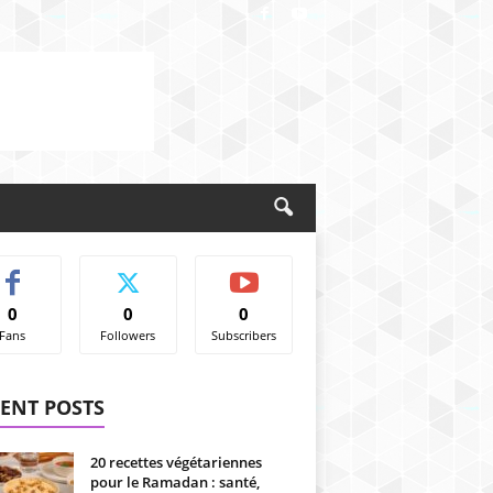
0
0
0
Fans
Followers
Subscribers
ENT POSTS
20 recettes végétariennes
pour le Ramadan : santé,