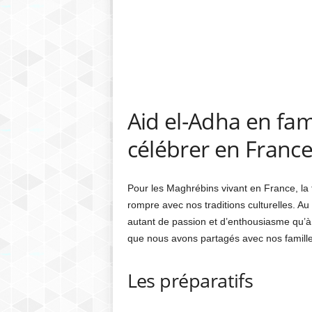
Aid el-Adha en fam
célébrer en Franc
Pour les Maghrébins vivant en France, la f
rompre avec nos traditions culturelles. Au 
autant de passion et d’enthousiasme qu’à d
que nous avons partagés avec nos famille
Les préparatifs