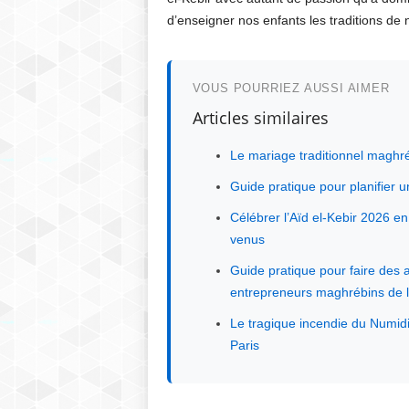
d’enseigner nos enfants les traditions de 
VOUS POURRIEZ AUSSI AIMER
Articles similaires
Le mariage traditionnel maghré
Guide pratique pour planifier 
Célébrer l’Aïd el-Kebir 2026 en
venus
Guide pratique pour faire des a
entrepreneurs maghrébins de l
Le tragique incendie du Numid
Paris