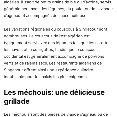
algérien. Il s’agit de petits grains de blé ou d’avoine, servis
généralement avec des légumes, du poulet ou de la viande
d’agneau et accompagnés de sauce huileuse.
Les variations régionales du couscous à Singapour sont
nombreuses. Le couscous de l’est algérien est
typiquement servi avec des légumes tels que les carottes,
les navets et le courgettes, tandis que le couscous
occidental est généralement accompagné de poivrons
verts et de raisins secs. Les restaurants algériens de
Singapour offrent ainsi une expérience culinaire
inoubliable pour les palais les plus exigeants.
Les méchouis: une délicieuse
grillade
Les méchouis sont des pièces de viande d’agneau ou de