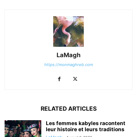
LaMagh
https://monmaghreb.com
RELATED ARTICLES
Les femmes kabyles racontent
leur histoire et leurs traditions