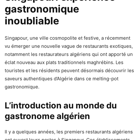
gastronomique
inoubliable
Singapour, une ville cosmopolite et festive, a récemment
vu émerger une nouvelle vague de restaurants exotiques,
notamment les restaurateurs algériens qui ont apporté un
éclat nouveau aux plats traditionnels maghrébins. Les
touristes et les résidents peuvent désormais découvrir les
saveurs authentiques d’Algérie dans ce melting-pot
gastronomique.
L’introduction au monde du
gastronome algérien
Il y a quelques années, les premiers restaurants algériens
ont ouvert leurs portes à Singapour. Ces établissements