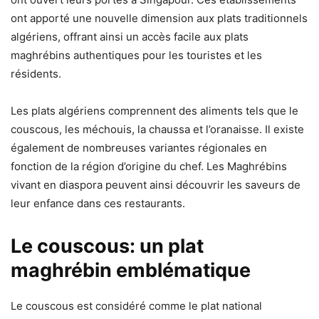
ont apporté une nouvelle dimension aux plats traditionnels
algériens, offrant ainsi un accès facile aux plats
maghrébins authentiques pour les touristes et les
résidents.
Les plats algériens comprennent des aliments tels que le
couscous, les méchouis, la chaussa et l’oranaisse. Il existe
également de nombreuses variantes régionales en
fonction de la région d’origine du chef. Les Maghrébins
vivant en diaspora peuvent ainsi découvrir les saveurs de
leur enfance dans ces restaurants.
Le couscous: un plat
maghrébin emblématique
Le couscous est considéré comme le plat national