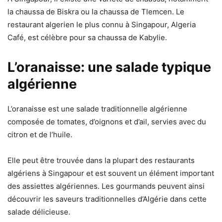
la chaussa de Biskra ou la chaussa de Tlemcen. Le
restaurant algerien le plus connu à Singapour, Algeria
Café, est célèbre pour sa chaussa de Kabylie.
L’oranaisse: une salade typique
algérienne
L’oranaisse est une salade traditionnelle algérienne
composée de tomates, d’oignons et d’ail, servies avec du
citron et de l’huile.
Elle peut être trouvée dans la plupart des restaurants
algériens à Singapour et est souvent un élément important
des assiettes algériennes. Les gourmands peuvent ainsi
découvrir les saveurs traditionnelles d’Algérie dans cette
salade délicieuse.