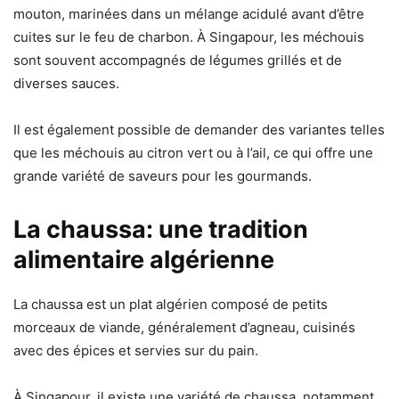
mouton, marinées dans un mélange acidulé avant d’être
cuites sur le feu de charbon. À Singapour, les méchouis
sont souvent accompagnés de légumes grillés et de
diverses sauces.
Il est également possible de demander des variantes telles
que les méchouis au citron vert ou à l’ail, ce qui offre une
grande variété de saveurs pour les gourmands.
La chaussa: une tradition
alimentaire algérienne
La chaussa est un plat algérien composé de petits
morceaux de viande, généralement d’agneau, cuisinés
avec des épices et servies sur du pain.
À Singapour, il existe une variété de chaussa, notamment