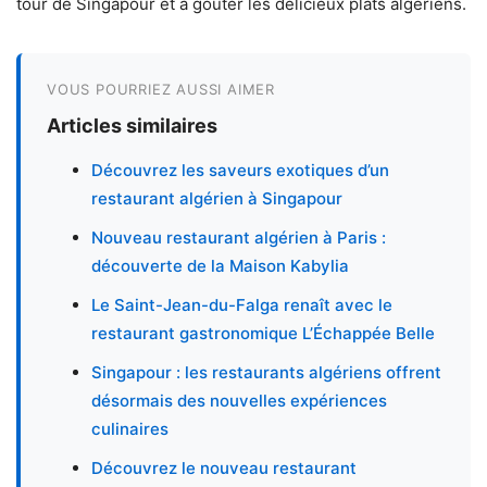
tour de Singapour et à goûter les délicieux plats algériens.
VOUS POURRIEZ AUSSI AIMER
Articles similaires
Découvrez les saveurs exotiques d’un
restaurant algérien à Singapour
Nouveau restaurant algérien à Paris :
découverte de la Maison Kabylia
Le Saint-Jean-du-Falga renaît avec le
restaurant gastronomique L’Échappée Belle
Singapour : les restaurants algériens offrent
désormais des nouvelles expériences
culinaires
Découvrez le nouveau restaurant