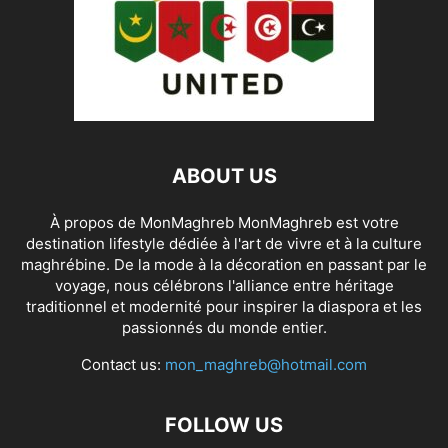
ABOUT US
À propos de MonMaghreb MonMaghreb est votre
destination lifestyle dédiée à l'art de vivre et à la culture
maghrébine. De la mode à la décoration en passant par le
voyage, nous célébrons l'alliance entre héritage
traditionnel et modernité pour inspirer la diaspora et les
passionnés du monde entier.
Contact us:
mon_maghreb@hotmail.com
FOLLOW US