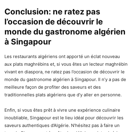
Conclusion: ne ratez pas
l’occasion de découvrir le
monde du gastronome algérien
à Singapour
Les restaurants algériens ont apporté un éclat nouveau
aux plats maghrébins et, si vous êtes un lecteur maghrébin
vivant en diaspora, ne ratez pas l’occasion de découvrir le
monde du gastronome algérien à Singapour. Il n’y a pas de
meilleure façon de profiter des saveurs et des
traditionnelles plats algériens que d’y aller en personne.
Enfin, si vous êtes prêt à vivre une expérience culinaire
inoubliable, Singapour est le lieu idéal pour découvrir les
saveurs authentiques d’Algérie. N’hésitez pas à faire un