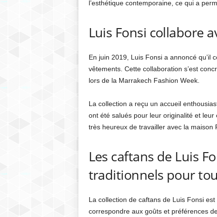
l’esthétique contemporaine, ce qui a per
Luis Fonsi collabore 
En juin 2019, Luis Fonsi a annoncé qu’il c
vêtements. Cette collaboration s’est concr
lors de la Marrakech Fashion Week.
La collection a reçu un accueil enthousias
ont été salués pour leur originalité et leur
très heureux de travailler avec la maison 
Les caftans de Luis F
traditionnels pour to
La collection de caftans de Luis Fonsi es
correspondre aux goûts et préférences de 