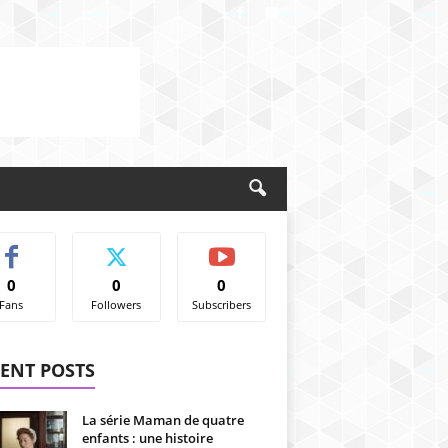
0
0
0
Fans
Followers
Subscribers
ENT POSTS
La série Maman de quatre
enfants : une histoire