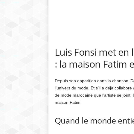
Luis Fonsi met en 
: la maison Fatim 
Depuis son apparition dans la chanson
‘D
l’univers du mode. Et s’il a déjà collabor
de mode marocaine que l’artiste se joint. 
maison Fatim.
Quand le monde entie