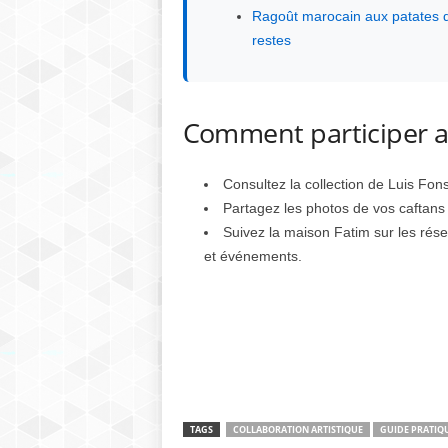
Ragoût marocain aux patates dou
restes
Comment participer 
Consultez la collection de Luis Fons
Partagez les photos de vos caftans
Suivez la maison Fatim sur les rése
et événements.
TAGS
COLLABORATION ARTISTIQUE
GUIDE PRATIQ