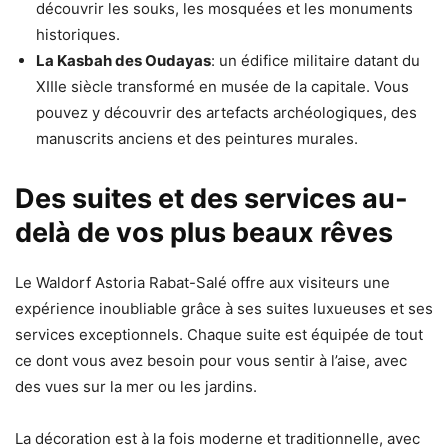
découvrir les souks, les mosquées et les monuments
historiques.
La Kasbah des Oudayas
: un édifice militaire datant du
XIIIe siècle transformé en musée de la capitale. Vous
pouvez y découvrir des artefacts archéologiques, des
manuscrits anciens et des peintures murales.
Des suites et des services au-
delà de vos plus beaux rêves
Le Waldorf Astoria Rabat-Salé offre aux visiteurs une
expérience inoubliable grâce à ses suites luxueuses et ses
services exceptionnels. Chaque suite est équipée de tout
ce dont vous avez besoin pour vous sentir à l’aise, avec
des vues sur la mer ou les jardins.
La décoration est à la fois moderne et traditionnelle, avec