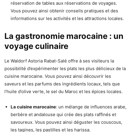
réservation de tables aux réservations de voyages.
Vous pouvez ainsi obtenir conseils pratiques et des
informations sur les activités et les attractions locales.
La gastronomie marocaine : un
voyage culinaire
Le Waldorf Astoria Rabat-Salé offre à ses visiteurs la
possibilité d’expérimenter les plats les plus délicieux de la
cuisine marocaine. Vous pouvez ainsi découvrir les
saveurs et les parfums des ingrédients locaux, tels que
l’huile d’olive verte, le sel du Maroc et les épices locales.
La cuisine marocaine
: un mélange de influences arabe,
berbère et andalouse qui crée des plats raffinés et
savoureux. Vous pouvez ainsi déguster les couscous,
les tagines, les pastilles et les harissa.