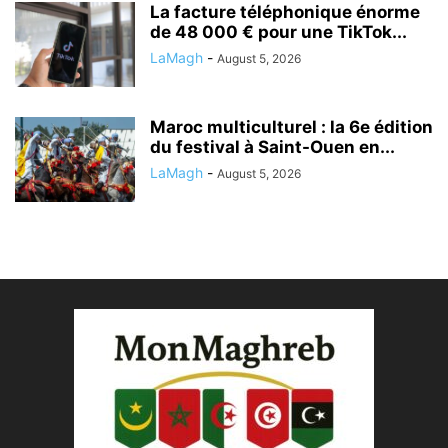
La facture téléphonique énorme
de 48 000 € pour une TikTok...
LaMagh
-
August 5, 2026
Maroc multiculturel : la 6e édition
du festival à Saint-Ouen en...
LaMagh
-
August 5, 2026