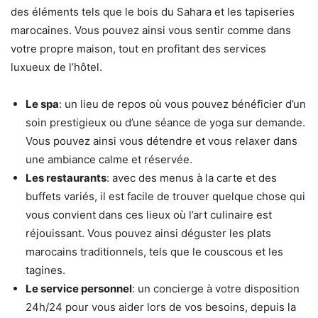
des éléments tels que le bois du Sahara et les tapiseries
marocaines. Vous pouvez ainsi vous sentir comme dans
votre propre maison, tout en profitant des services
luxueux de l’hôtel.
Le spa
: un lieu de repos où vous pouvez bénéficier d’un
soin prestigieux ou d’une séance de yoga sur demande.
Vous pouvez ainsi vous détendre et vous relaxer dans
une ambiance calme et réservée.
Les restaurants
: avec des menus à la carte et des
buffets variés, il est facile de trouver quelque chose qui
vous convient dans ces lieux où l’art culinaire est
réjouissant. Vous pouvez ainsi déguster les plats
marocains traditionnels, tels que le couscous et les
tagines.
Le service personnel
: un concierge à votre disposition
24h/24 pour vous aider lors de vos besoins, depuis la