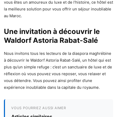
vous êtes un amoureux du luxe et de l’histoire, ce hôtel est
la meilleure solution pour vous offrir un séjour inoubliable
au Maroc.
Une invitation à découvrir le
Waldorf Astoria Rabat-Salé
Nous invitons tous les lecteurs de la diaspora maghrébine
à découvrir le Waldorf Astoria Rabat-Salé, un hôtel qui est
plus qu’un simple refuge : c’est un sanctuaire de luxe et de
réflexion où vous pouvez vous reposer, vous relaxer et
vous détendre. Vous pouvez ainsi profiter d’une
expérience inoubliable dans la capitale du royaume.
VOUS POURRIEZ AUSSI AIMER
Articles similaires