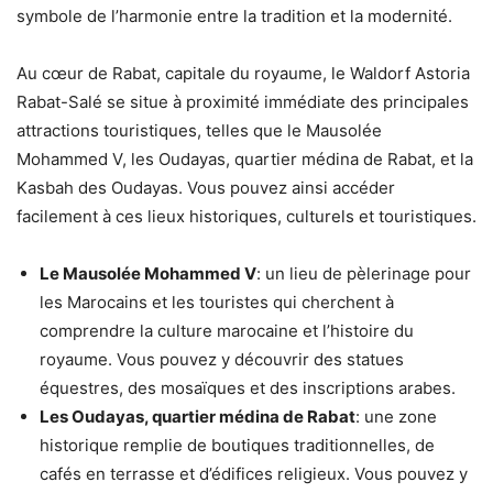
symbole de l’harmonie entre la tradition et la modernité.
Au cœur de Rabat, capitale du royaume, le Waldorf Astoria
Rabat-Salé se situe à proximité immédiate des principales
attractions touristiques, telles que le Mausolée
Mohammed V, les Oudayas, quartier médina de Rabat, et la
Kasbah des Oudayas. Vous pouvez ainsi accéder
facilement à ces lieux historiques, culturels et touristiques.
Le Mausolée Mohammed V
: un lieu de pèlerinage pour
les Marocains et les touristes qui cherchent à
comprendre la culture marocaine et l’histoire du
royaume. Vous pouvez y découvrir des statues
équestres, des mosaïques et des inscriptions arabes.
Les Oudayas, quartier médina de Rabat
: une zone
historique remplie de boutiques traditionnelles, de
cafés en terrasse et d’édifices religieux. Vous pouvez y