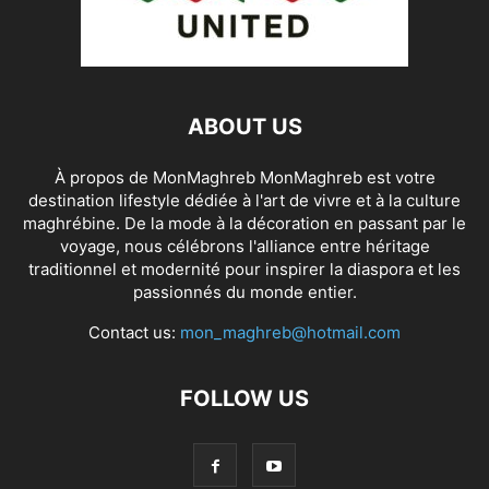
ABOUT US
À propos de MonMaghreb MonMaghreb est votre
destination lifestyle dédiée à l'art de vivre et à la culture
maghrébine. De la mode à la décoration en passant par le
voyage, nous célébrons l'alliance entre héritage
traditionnel et modernité pour inspirer la diaspora et les
passionnés du monde entier.
Contact us:
mon_maghreb@hotmail.com
FOLLOW US