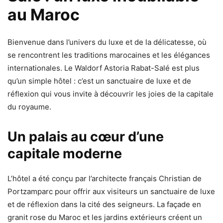
au Maroc
Bienvenue dans l’univers du luxe et de la délicatesse, où
se rencontrent les traditions marocaines et les élégances
internationales. Le Waldorf Astoria Rabat-Salé est plus
qu’un simple hôtel : c’est un sanctuaire de luxe et de
réflexion qui vous invite à découvrir les joies de la capitale
du royaume.
Un palais au cœur d’une
capitale moderne
L’hôtel a été conçu par l’architecte français Christian de
Portzamparc pour offrir aux visiteurs un sanctuaire de luxe
et de réflexion dans la cité des seigneurs. La façade en
granit rose du Maroc et les jardins extérieurs créent un