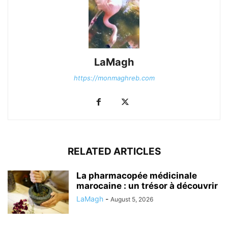
LaMagh
https://monmaghreb.com
RELATED ARTICLES
La pharmacopée médicinale
marocaine : un trésor à découvrir
LaMagh
-
August 5, 2026