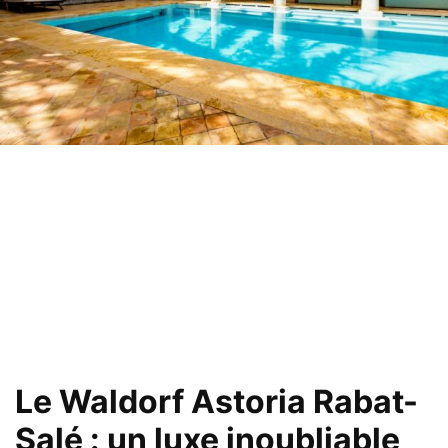
Le Waldorf Astoria Rabat-
Salé : un luxe inoubliable