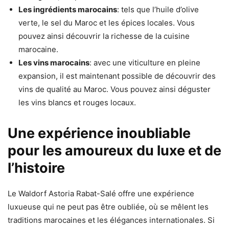
Les ingrédients marocains
: tels que l’huile d’olive
verte, le sel du Maroc et les épices locales. Vous
pouvez ainsi découvrir la richesse de la cuisine
marocaine.
Les vins marocains
: avec une viticulture en pleine
expansion, il est maintenant possible de découvrir des
vins de qualité au Maroc. Vous pouvez ainsi déguster
les vins blancs et rouges locaux.
Une expérience inoubliable
pour les amoureux du luxe et de
l’histoire
Le Waldorf Astoria Rabat-Salé offre une expérience
luxueuse qui ne peut pas être oubliée, où se mêlent les
traditions marocaines et les élégances internationales. Si