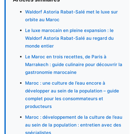
Waldorf Astoria Rabat-Salé met le luxe sur
orbite au Maroc
Le luxe marocain en pleine expansion : le
Waldorf Astoria Rabat-Salé au regard du
monde entier
Le Maroc en trois recettes, de Paris à
Marrakech : guide culinaire pour découvrir la
gastronomie marocaine
Maroc : une culture de l’eau encore à
développer au sein de la population – guide
complet pour les consommateurs et
producteurs
Maroc : développement de la culture de l’eau
au sein de la population : entretien avec des
spécialistes