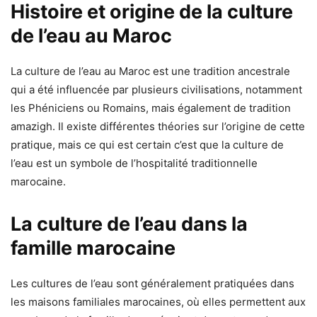
Histoire et origine de la culture
de l’eau au Maroc
La culture de l’eau au Maroc est une tradition ancestrale
qui a été influencée par plusieurs civilisations, notamment
les Phéniciens ou Romains, mais également de tradition
amazigh. Il existe différentes théories sur l’origine de cette
pratique, mais ce qui est certain c’est que la culture de
l’eau est un symbole de l’hospitalité traditionnelle
marocaine.
La culture de l’eau dans la
famille marocaine
Les cultures de l’eau sont généralement pratiquées dans
les maisons familiales marocaines, où elles permettent aux