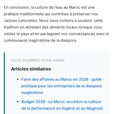
En conclusion, la culture de l’eau au Maroc est une
pratique traditionnelle qui contribue à préserver nos
racines culturelles. Nous vous invitons à soutenir cette
tradition en achetant des aliments locaux lorsque vous
visitez le pays et en partageant vos connaissances avec la
communauté maghrébine de la diaspora.
VOUS POURRIEZ AUSSI AIMER
Articles similaires
Faire des affaires au Maroc en 2026 : guide
pratique pour les entreprises de la diaspora
maghrébine
Budget 2026 : Le Maroc accélère la culture
de la performance en Algérie et au Maghreb