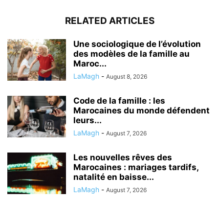
RELATED ARTICLES
Une sociologique de l’évolution
des modèles de la famille au
Maroc...
LaMagh
-
August 8, 2026
Code de la famille : les
Marocaines du monde défendent
leurs...
LaMagh
-
August 7, 2026
Les nouvelles rêves des
Marocaines : mariages tardifs,
natalité en baisse...
LaMagh
-
August 7, 2026