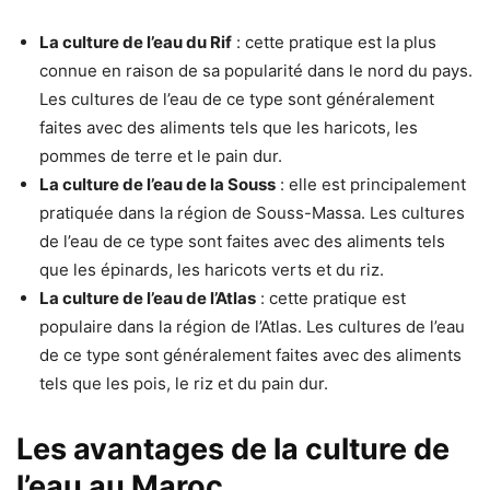
La culture de l’eau du Rif
: cette pratique est la plus
connue en raison de sa popularité dans le nord du pays.
Les cultures de l’eau de ce type sont généralement
faites avec des aliments tels que les haricots, les
pommes de terre et le pain dur.
La culture de l’eau de la Souss
: elle est principalement
pratiquée dans la région de Souss-Massa. Les cultures
de l’eau de ce type sont faites avec des aliments tels
que les épinards, les haricots verts et du riz.
La culture de l’eau de l’Atlas
: cette pratique est
populaire dans la région de l’Atlas. Les cultures de l’eau
de ce type sont généralement faites avec des aliments
tels que les pois, le riz et du pain dur.
Les avantages de la culture de
l’eau au Maroc