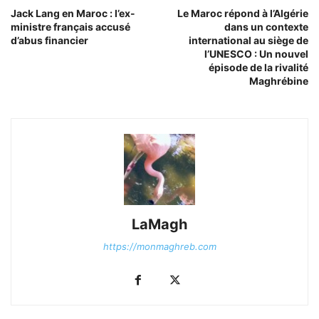
Jack Lang en Maroc : l’ex-
Le Maroc répond à l’Algérie
ministre français accusé
dans un contexte
d’abus financier
international au siège de
l’UNESCO : Un nouvel
épisode de la rivalité
Maghrébine
LaMagh
https://monmaghreb.com