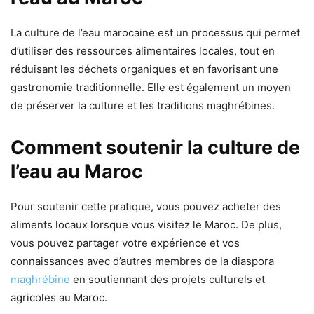
La culture de l’eau marocaine est un processus qui permet
d’utiliser des ressources alimentaires locales, tout en
réduisant les déchets organiques et en favorisant une
gastronomie traditionnelle. Elle est également un moyen
de préserver la culture et les traditions maghrébines.
Comment soutenir la culture de
l’eau au Maroc
Pour soutenir cette pratique, vous pouvez acheter des
aliments locaux lorsque vous visitez le Maroc. De plus,
vous pouvez partager votre expérience et vos
connaissances avec d’autres membres de la diaspora
maghrébine
en soutiennant des projets culturels et
agricoles au Maroc.