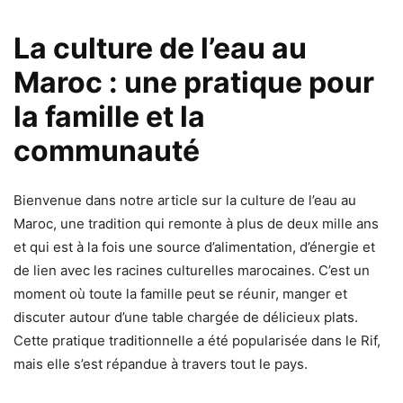
La culture de l’eau au
Maroc : une pratique pour
la famille et la
communauté
Bienvenue dans notre article sur la culture de l’eau au
Maroc, une tradition qui remonte à plus de deux mille ans
et qui est à la fois une source d’alimentation, d’énergie et
de lien avec les racines culturelles marocaines. C’est un
moment où toute la famille peut se réunir, manger et
discuter autour d’une table chargée de délicieux plats.
Cette pratique traditionnelle a été popularisée dans le Rif,
mais elle s’est répandue à travers tout le pays.