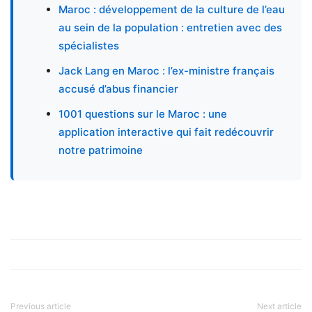
Maroc : développement de la culture de l’eau
au sein de la population : entretien avec des
spécialistes
Jack Lang en Maroc : l’ex-ministre français
accusé d’abus financier
1001 questions sur le Maroc : une
application interactive qui fait redécouvrir
notre patrimoine
Previous article
Next article