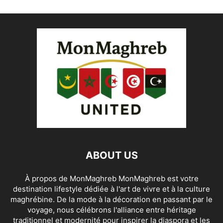
ABOUT US
À propos de MonMaghreb MonMaghreb est votre
destination lifestyle dédiée à l'art de vivre et à la culture
maghrébine. De la mode à la décoration en passant par le
voyage, nous célébrons l'alliance entre héritage
traditionnel et modernité pour inspirer la diaspora et les