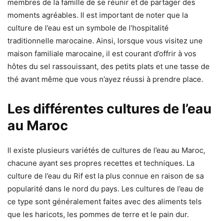
membres de la famille de se réunir et de partager des
moments agréables. Il est important de noter que la
culture de l’eau est un symbole de l’hospitalité
traditionnelle marocaine. Ainsi, lorsque vous visitez une
maison familiale marocaine, il est courant d’offrir à vos
hôtes du sel rassouissant, des petits plats et une tasse de
thé avant même que vous n’ayez réussi à prendre place.
Les différentes cultures de l’eau
au Maroc
Il existe plusieurs variétés de cultures de l’eau au Maroc,
chacune ayant ses propres recettes et techniques. La
culture de l’eau du Rif est la plus connue en raison de sa
popularité dans le nord du pays. Les cultures de l’eau de
ce type sont généralement faites avec des aliments tels
que les haricots, les pommes de terre et le pain dur.