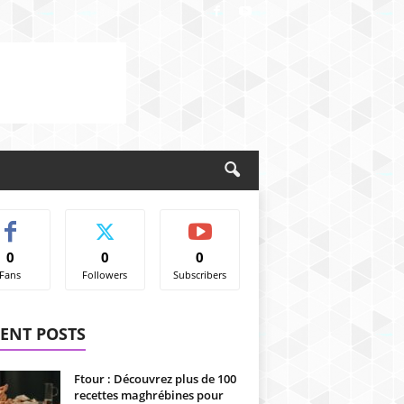
0
0
0
Fans
Followers
Subscribers
ENT POSTS
Ftour : Découvrez plus de 100
recettes maghrébines pour