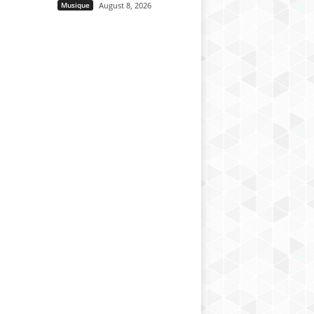
Musique
August 8, 2026