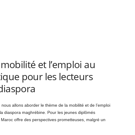
obilité et l’emploi au
ique pour les lecteurs
diaspora
nous allons aborder le thème de la mobilité et de l’emploi
la diaspora maghrébine. Pour les jeunes diplômés
e Maroc offre des perspectives prometteuses, malgré un