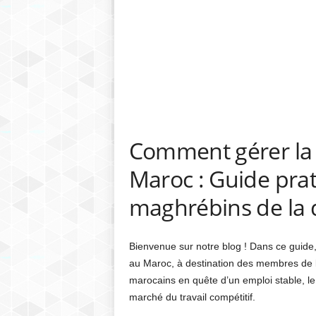
Comment gérer la m
Maroc : Guide prat
maghrébins de la 
Bienvenue sur notre blog ! Dans ce guide, 
au Maroc, à destination des membres de 
marocains en quête d’un emploi stable, l
marché du travail compétitif.