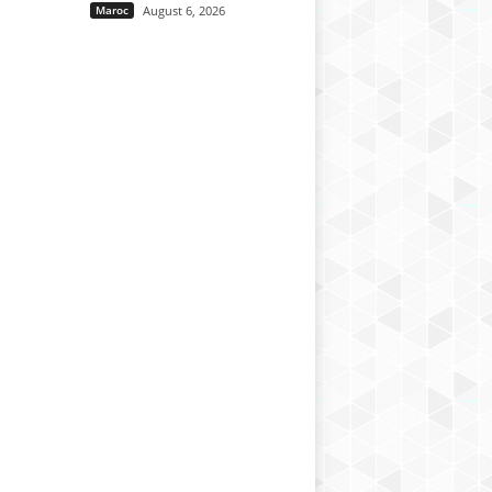
Maroc
August 6, 2026