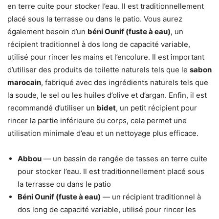
en terre cuite pour stocker l’eau. Il est traditionnellement
placé sous la terrasse ou dans le patio. Vous aurez
également besoin d’un
béni Ounif (fuste à eau)
, un
récipient traditionnel à dos long de capacité variable,
utilisé pour rincer les mains et l’encolure. Il est important
d’utiliser des produits de toilette naturels tels que le
sabon
marocain
, fabriqué avec des ingrédients naturels tels que
la soude, le sel ou les huiles d’olive et d’argan. Enfin, il est
recommandé d’utiliser un
bidet
, un petit récipient pour
rincer la partie inférieure du corps, cela permet une
utilisation minimale d’eau et un nettoyage plus efficace.
Abbou
— un bassin de rangée de tasses en terre cuite
pour stocker l’eau. Il est traditionnellement placé sous
la terrasse ou dans le patio
Béni Ounif (fuste à eau)
— un récipient traditionnel à
dos long de capacité variable, utilisé pour rincer les