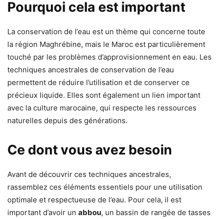
Pourquoi cela est important
La conservation de l’eau est un thème qui concerne toute
la région Maghrébine, mais le Maroc est particulièrement
touché par les problèmes d’approvisionnement en eau. Les
techniques ancestrales de conservation de l’eau
permettent de réduire l’utilisation et de conserver ce
précieux liquide. Elles sont également un lien important
avec la culture marocaine, qui respecte les ressources
naturelles depuis des générations.
Ce dont vous avez besoin
Avant de découvrir ces techniques ancestrales,
rassemblez ces éléments essentiels pour une utilisation
optimale et respectueuse de l’eau. Pour cela, il est
important d’avoir un
abbou
, un bassin de rangée de tasses