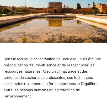
Dans le Maroc, la conservation de l’eau a toujours été une
préoccupation d’autosuffisance et de respect pour les
ressources naturelles. Avec un climat aride et des
périodes de sécheresse croissantes, ces techniques
ancestrales reviennent en force pour assurer l’équilibre
entre les besoins humains et la protection de
l’environnement.