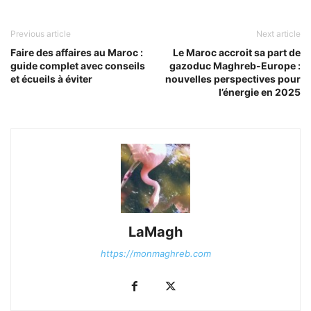
Previous article
Next article
Faire des affaires au Maroc :
Le Maroc accroit sa part de
guide complet avec conseils
gazoduc Maghreb-Europe :
et écueils à éviter
nouvelles perspectives pour
l’énergie en 2025
LaMagh
https://monmaghreb.com