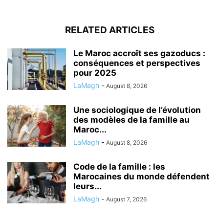
RELATED ARTICLES
Le Maroc accroît ses gazoducs :
conséquences et perspectives
pour 2025
LaMagh
-
August 8, 2026
Une sociologique de l’évolution
des modèles de la famille au
Maroc...
LaMagh
-
August 8, 2026
Code de la famille : les
Marocaines du monde défendent
leurs...
LaMagh
-
August 7, 2026