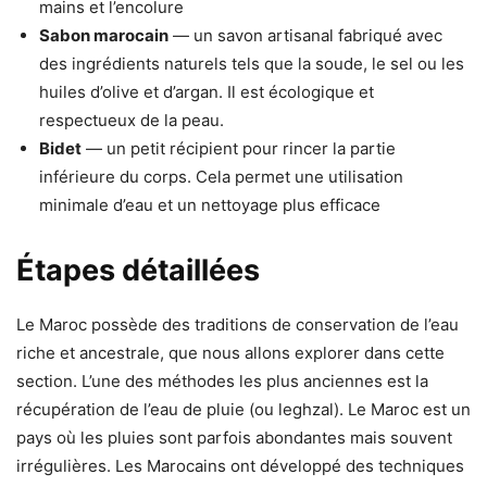
mains et l’encolure
Sabon marocain
— un savon artisanal fabriqué avec
des ingrédients naturels tels que la soude, le sel ou les
huiles d’olive et d’argan. Il est écologique et
respectueux de la peau.
Bidet
— un petit récipient pour rincer la partie
inférieure du corps. Cela permet une utilisation
minimale d’eau et un nettoyage plus efficace
Étapes détaillées
Le Maroc possède des traditions de conservation de l’eau
riche et ancestrale, que nous allons explorer dans cette
section. L’une des méthodes les plus anciennes est la
récupération de l’eau de pluie (ou leghzal). Le Maroc est un
pays où les pluies sont parfois abondantes mais souvent
irrégulières. Les Marocains ont développé des techniques