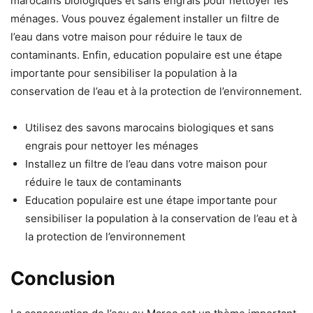
marocains biologiques et sans engrais pour nettoyer les
ménages. Vous pouvez également installer un filtre de
l’eau dans votre maison pour réduire le taux de
contaminants. Enfin, education populaire est une étape
importante pour sensibiliser la population à la
conservation de l’eau et à la protection de l’environnement.
Utilisez des savons marocains biologiques et sans
engrais pour nettoyer les ménages
Installez un filtre de l’eau dans votre maison pour
réduire le taux de contaminants
Education populaire est une étape importante pour
sensibiliser la population à la conservation de l’eau et à
la protection de l’environnement
Conclusion