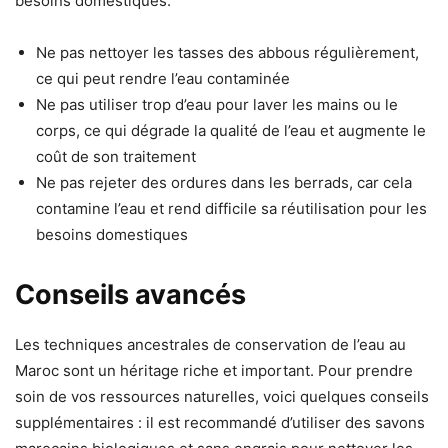
besoins domestiques.
Ne pas nettoyer les tasses des abbous régulièrement,
ce qui peut rendre l’eau contaminée
Ne pas utiliser trop d’eau pour laver les mains ou le
corps, ce qui dégrade la qualité de l’eau et augmente le
coût de son traitement
Ne pas rejeter des ordures dans les berrads, car cela
contamine l’eau et rend difficile sa réutilisation pour les
besoins domestiques
Conseils avancés
Les techniques ancestrales de conservation de l’eau au
Maroc sont un héritage riche et important. Pour prendre
soin de vos ressources naturelles, voici quelques conseils
supplémentaires : il est recommandé d’utiliser des savons