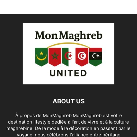
ABOUT US
À propos de MonMaghreb MonMaghreb est votre
destination lifestyle dédiée à l'art de vivre et à la culture
maghrébine. De la mode à la décoration en passant par le
voyage, nous célébrons l'alliance entre héritage