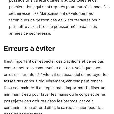
possède une variété d’oliviers autochtones et de
palmiers date, qui sont réputés pour leur résistance à la
sécheresse. Les Marocains ont développé des
techniques de gestion des eaux souterraines pour
permettre aux arbres de pousser même dans les
années de sécheresse.
Erreurs à éviter
Il est important de respecter ces traditions et de ne pas
compromettre la conservation de l’eau. Voici quelques
erreurs courantes à éviter : il est essentiel de nettoyer les
tasses des abbous régulièrement, car cela peut rendre
l’eau contaminée. Il est également important d’utiliser un
minimum d’eau pour laver les mains ou le corps et de ne
pas rejeter des ordures dans les berrads, car cela
contamine l’eau et rend difficile sa réutilisation pour les