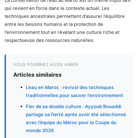
La conservation de l’eau au Maroc est un thème important
qui revient en force dans le contexte actuel. Les
techniques ancestrales permettent d’assurer l’équilibre
entre les besoins humains et la protection de
l’environnement tout en révélant une culture riche et
respectueuse des ressources naturelles.
VOUS POURRIEZ AUSSI AIMER
Articles similaires
L’eau en Maroc : revival des techniques
traditionnelles pour sauver l’environnement
Fier de sa double culture : Ayyoub Bouaddi
partage sa fierté après avoir été sélectionné
avec l’équipe du Maroc pour la Coupe du
monde 2026