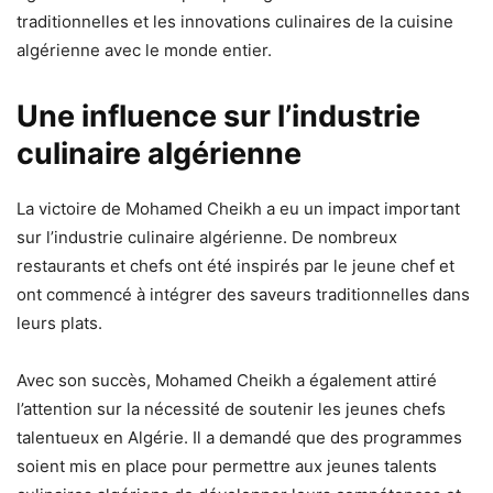
traditionnelles et les innovations culinaires de la cuisine
algérienne avec le monde entier.
Une influence sur l’industrie
culinaire algérienne
La victoire de Mohamed Cheikh a eu un impact important
sur l’industrie culinaire algérienne. De nombreux
restaurants et chefs ont été inspirés par le jeune chef et
ont commencé à intégrer des saveurs traditionnelles dans
leurs plats.
Avec son succès, Mohamed Cheikh a également attiré
l’attention sur la nécessité de soutenir les jeunes chefs
talentueux en Algérie. Il a demandé que des programmes
soient mis en place pour permettre aux jeunes talents