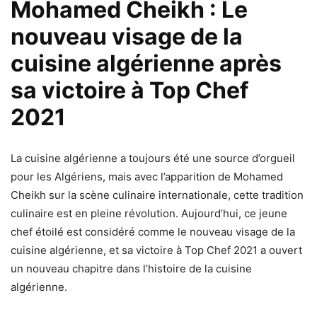
Mohamed Cheikh : Le
nouveau visage de la
cuisine algérienne après
sa victoire à Top Chef
2021
La cuisine algérienne a toujours été une source d’orgueil
pour les Algériens, mais avec l’apparition de Mohamed
Cheikh sur la scène culinaire internationale, cette tradition
culinaire est en pleine révolution. Aujourd’hui, ce jeune
chef étoilé est considéré comme le nouveau visage de la
cuisine algérienne, et sa victoire à Top Chef 2021 a ouvert
un nouveau chapitre dans l’histoire de la cuisine
algérienne.