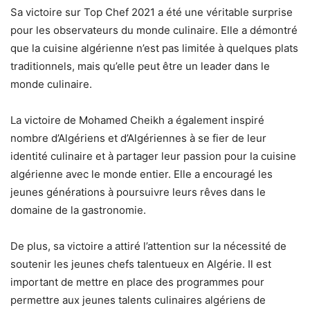
Sa victoire sur Top Chef 2021 a été une véritable surprise
pour les observateurs du monde culinaire. Elle a démontré
que la cuisine algérienne n’est pas limitée à quelques plats
traditionnels, mais qu’elle peut être un leader dans le
monde culinaire.
La victoire de Mohamed Cheikh a également inspiré
nombre d’Algériens et d’Algériennes à se fier de leur
identité culinaire et à partager leur passion pour la cuisine
algérienne avec le monde entier. Elle a encouragé les
jeunes générations à poursuivre leurs rêves dans le
domaine de la gastronomie.
De plus, sa victoire a attiré l’attention sur la nécessité de
soutenir les jeunes chefs talentueux en Algérie. Il est
important de mettre en place des programmes pour
permettre aux jeunes talents culinaires algériens de