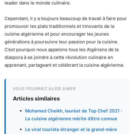
leader dans le monde culinaire.
Cependant, il y a toujours beaucoup de travail à faire pour
promouvoir les plats traditionnels et innovants de la
cuisine algérienne et pour encourager les jeunes
générations à poursuivre leur passion pour la cuisine.
C’est pourquoi nous appelons tous les Algériens de la
diaspora à se joindre à cette révolution culinaire en
apprenant, partageant et célébrant la cuisine algérienne.
VOUS POURRIEZ AUSSI AIMER
Articles similaires
Mohamed Cheikh, lauréat de Top Chef 2021 :
La cuisine algérienne mérite d’être connue
Le viral touriste étranger et la grand-mère