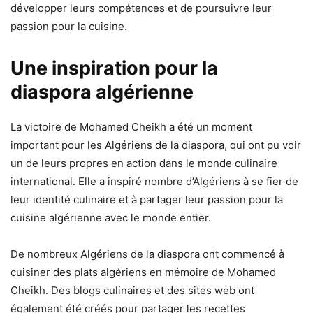
développer leurs compétences et de poursuivre leur
passion pour la cuisine.
Une inspiration pour la
diaspora algérienne
La victoire de Mohamed Cheikh a été un moment
important pour les Algériens de la diaspora, qui ont pu voir
un de leurs propres en action dans le monde culinaire
international. Elle a inspiré nombre d’Algériens à se fier de
leur identité culinaire et à partager leur passion pour la
cuisine algérienne avec le monde entier.
De nombreux Algériens de la diaspora ont commencé à
cuisiner des plats algériens en mémoire de Mohamed
Cheikh. Des blogs culinaires et des sites web ont
également été créés pour partager les recettes