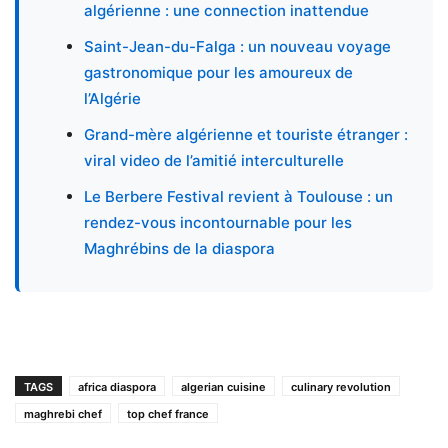
algérienne : une connection inattendue
Saint-Jean-du-Falga : un nouveau voyage
gastronomique pour les amoureux de
l’Algérie
Grand-mère algérienne et touriste étranger :
viral video de l’amitié interculturelle
Le Berbere Festival revient à Toulouse : un
rendez-vous incontournable pour les
Maghrébins de la diaspora
TAGS
africa diaspora
algerian cuisine
culinary revolution
maghrebi chef
top chef france