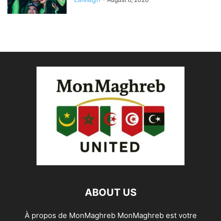
ABOUT US
À propos de MonMaghreb MonMaghreb est votre