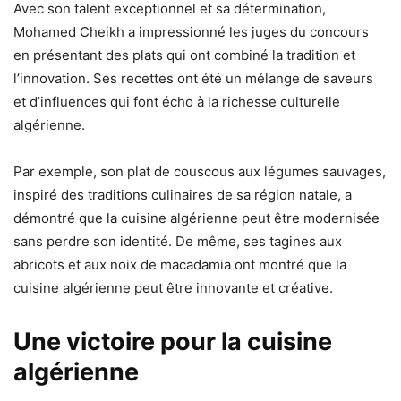
Avec son talent exceptionnel et sa détermination,
Mohamed Cheikh a impressionné les juges du concours
en présentant des plats qui ont combiné la tradition et
l’innovation. Ses recettes ont été un mélange de saveurs
et d’influences qui font écho à la richesse culturelle
algérienne.
Par exemple, son plat de couscous aux légumes sauvages,
inspiré des traditions culinaires de sa région natale, a
démontré que la cuisine algérienne peut être modernisée
sans perdre son identité. De même, ses tagines aux
abricots et aux noix de macadamia ont montré que la
cuisine algérienne peut être innovante et créative.
Une victoire pour la cuisine
algérienne