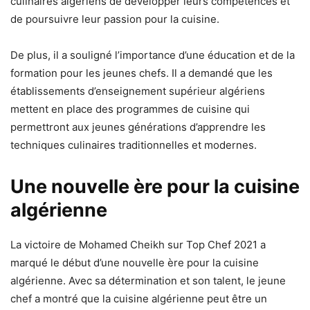
culinaires algériens de développer leurs compétences et
de poursuivre leur passion pour la cuisine.
De plus, il a souligné l’importance d’une éducation et de la
formation pour les jeunes chefs. Il a demandé que les
établissements d’enseignement supérieur algériens
mettent en place des programmes de cuisine qui
permettront aux jeunes générations d’apprendre les
techniques culinaires traditionnelles et modernes.
Une nouvelle ère pour la cuisine
algérienne
La victoire de Mohamed Cheikh sur Top Chef 2021 a
marqué le début d’une nouvelle ère pour la cuisine
algérienne. Avec sa détermination et son talent, le jeune
chef a montré que la cuisine algérienne peut être un