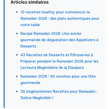
Articles similaires
10 recettes healthy pour commencer le
Ramadan 2026 : des plats authentiques pour
votre table
Recipe Ramadan 2026: Une soirée
gourmande de dégustation des Appétizers à
Desserts
43 Recettes de Desserts et Pâtisseries à
Préparer pendant le Ramadan 2026 pour les
Lecteurs Maghrébins de la Diaspora
Ramadan 2026 : 50 recettes pour une fête
gourmande
20 Vegetariennes Recettes pour Ramadan :
Delice Maghrébin !