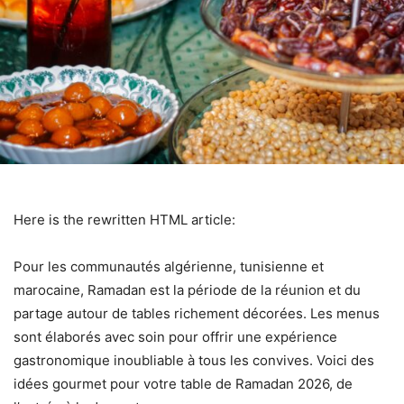
Here is the rewritten HTML article:
Pour les communautés algérienne, tunisienne et
marocaine, Ramadan est la période de la réunion et du
partage autour de tables richement décorées. Les menus
sont élaborés avec soin pour offrir une expérience
gastronomique inoubliable à tous les convives. Voici des
idées gourmet pour votre table de Ramadan 2026, de