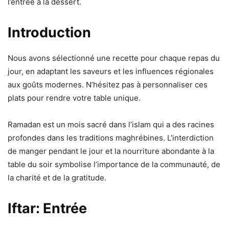
l’entrée à la dessert.
Introduction
Nous avons sélectionné une recette pour chaque repas du
jour, en adaptant les saveurs et les influences régionales
aux goûts modernes. N’hésitez pas à personnaliser ces
plats pour rendre votre table unique.
Ramadan est un mois sacré dans l’islam qui a des racines
profondes dans les traditions maghrébines. L’interdiction
de manger pendant le jour et la nourriture abondante à la
table du soir symbolise l’importance de la communauté, de
la charité et de la gratitude.
Iftar: Entrée