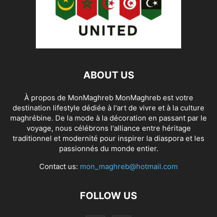
ABOUT US
À propos de MonMaghreb MonMaghreb est votre
destination lifestyle dédiée à l'art de vivre et à la culture
maghrébine. De la mode à la décoration en passant par le
voyage, nous célébrons l'alliance entre héritage
traditionnel et modernité pour inspirer la diaspora et les
passionnés du monde entier.
Contact us:
mon_maghreb@hotmail.com
FOLLOW US