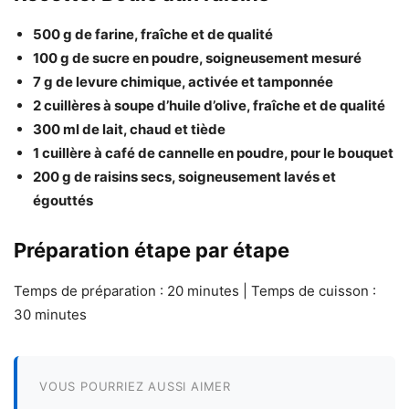
500 g de farine, fraîche et de qualité
100 g de sucre en poudre, soigneusement mesuré
7 g de levure chimique, activée et tamponnée
2 cuillères à soupe d’huile d’olive, fraîche et de qualité
300 ml de lait, chaud et tiède
1 cuillère à café de cannelle en poudre, pour le bouquet
200 g de raisins secs, soigneusement lavés et
égouttés
Préparation étape par étape
Temps de préparation : 20 minutes | Temps de cuisson :
30 minutes
VOUS POURRIEZ AUSSI AIMER