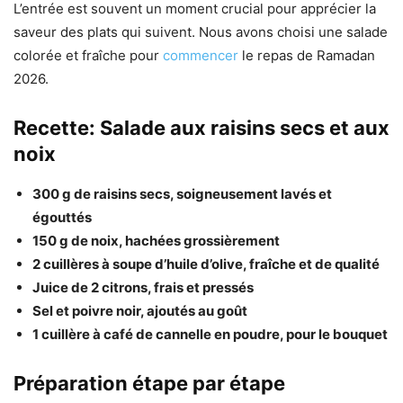
L’entrée est souvent un moment crucial pour apprécier la
saveur des plats qui suivent. Nous avons choisi une salade
colorée et fraîche pour
commencer
le repas de Ramadan
2026.
Recette: Salade aux raisins secs et aux
noix
300 g de raisins secs, soigneusement lavés et
égouttés
150 g de noix, hachées grossièrement
2 cuillères à soupe d’huile d’olive, fraîche et de qualité
Juice de 2 citrons, frais et pressés
Sel et poivre noir, ajoutés au goût
1 cuillère à café de cannelle en poudre, pour le bouquet
Préparation étape par étape