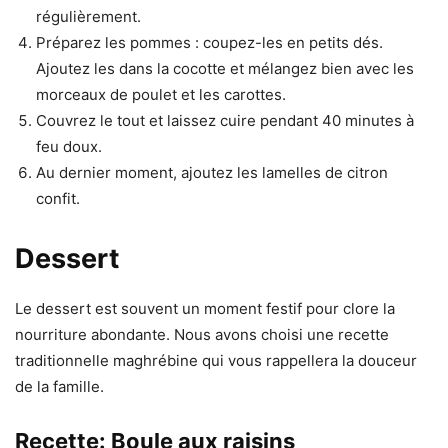
régulièrement.
Préparez les pommes : coupez-les en petits dés.
Ajoutez les dans la cocotte et mélangez bien avec les
morceaux de poulet et les carottes.
Couvrez le tout et laissez cuire pendant 40 minutes à
feu doux.
Au dernier moment, ajoutez les lamelles de citron
confit.
Dessert
Le dessert est souvent un moment festif pour clore la
nourriture abondante. Nous avons choisi une recette
traditionnelle maghrébine qui vous rappellera la douceur
de la famille.
Recette: Boule aux raisins