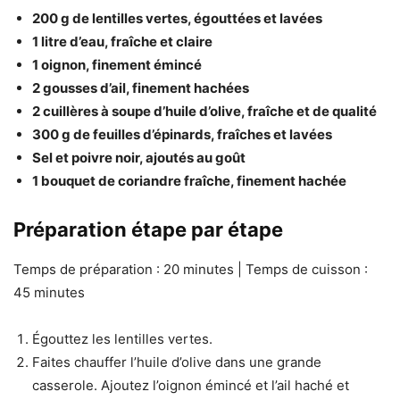
200 g de lentilles vertes, égouttées et lavées
1 litre d’eau, fraîche et claire
1 oignon, finement émincé
2 gousses d’ail, finement hachées
2 cuillères à soupe d’huile d’olive, fraîche et de qualité
300 g de feuilles d’épinards, fraîches et lavées
Sel et poivre noir, ajoutés au goût
1 bouquet de coriandre fraîche, finement hachée
Préparation étape par étape
Temps de préparation : 20 minutes | Temps de cuisson :
45 minutes
Égouttez les lentilles vertes.
Faites chauffer l’huile d’olive dans une grande
casserole. Ajoutez l’oignon émincé et l’ail haché et