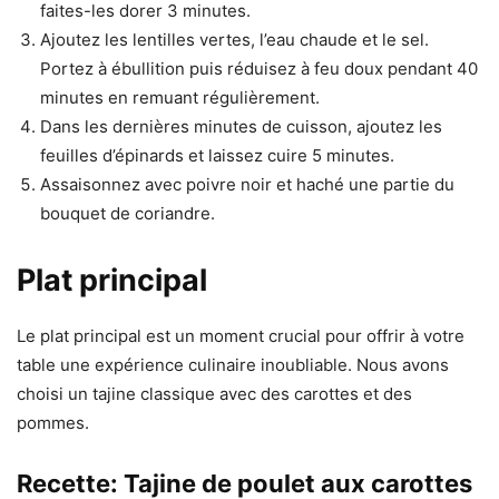
faites-les dorer 3 minutes.
Ajoutez les lentilles vertes, l’eau chaude et le sel.
Portez à ébullition puis réduisez à feu doux pendant 40
minutes en remuant régulièrement.
Dans les dernières minutes de cuisson, ajoutez les
feuilles d’épinards et laissez cuire 5 minutes.
Assaisonnez avec poivre noir et haché une partie du
bouquet de coriandre.
Plat principal
Le plat principal est un moment crucial pour offrir à votre
table une expérience culinaire inoubliable. Nous avons
choisi un tajine classique avec des carottes et des
pommes.
Recette: Tajine de poulet aux carottes