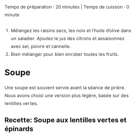
Temps de préparation : 20 minutes | Temps de cuisson : 0
minute
Mélangez les raisins secs, les noix et l’huile d’olive dans
un saladier. Ajoutez le jus des citrons et assaisonnez
avec sel, poivre et cannelle.
Bien mélanger pour bien enrober toutes les fruits.
Soupe
Une soupe est souvent servie avant la séance de prière.
Nous avons choisi une version plus légère, basée sur des
lentilles vertes.
Recette: Soupe aux lentilles vertes et
épinards