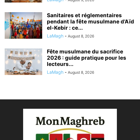
Sanitaires et réglementaires
pendant la fête musulmane d’Aïd
el-Kebir : ce...
LaMagh
-
August 8, 2026
Fête musulmane du sacrifice
2026 : guide pratique pour les
lecteurs...
LaMagh
-
August 8, 2026