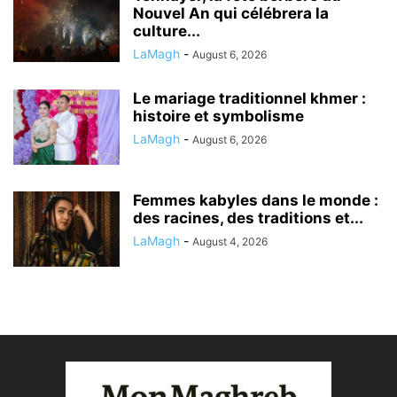
Nouvel An qui célébrera la
culture...
LaMagh
-
August 6, 2026
Le mariage traditionnel khmer :
histoire et symbolisme
LaMagh
-
August 6, 2026
Femmes kabyles dans le monde :
des racines, des traditions et...
LaMagh
-
August 4, 2026