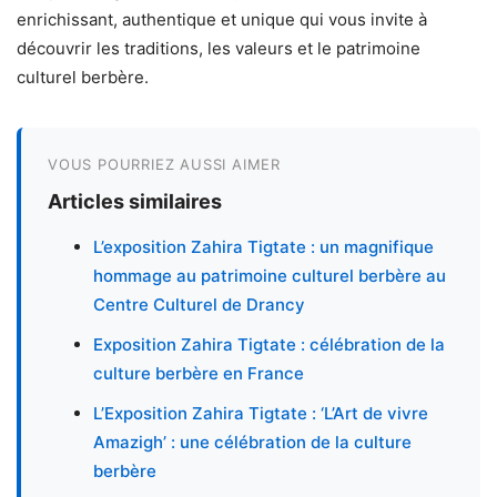
enrichissant, authentique et unique qui vous invite à
découvrir les traditions, les valeurs et le patrimoine
culturel berbère.
VOUS POURRIEZ AUSSI AIMER
Articles similaires
L’exposition Zahira Tigtate : un magnifique
hommage au patrimoine culturel berbère au
Centre Culturel de Drancy
Exposition Zahira Tigtate : célébration de la
culture berbère en France
L’Exposition Zahira Tigtate : ‘L’Art de vivre
Amazigh’ : une célébration de la culture
berbère