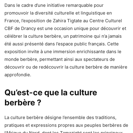
Dans le cadre d’une initiative remarquable pour
promouvoir la diversité culturelle et linguistique en
France, l’exposition de Zahira Tigtate au Centre Culturel
CBF de Drancy est une occasion unique pour découvrir et
célébrer la culture berbère, un patrimoine qui n’a jamais
été aussi présenté dans l’espace public français. Cette
exposition invite à une immersion enrichissante dans le
monde berbère, permettant ainsi aux spectateurs de
découvrir ou de redécouvrir la culture berbère de manière
approfondie.
Qu’est-ce que la culture
berbère ?
La culture berbère désigne l’ensemble des traditions,
pratiques et expressions propres aux peuples berbères de
l’Afrique du Nord, dont les Tamazight sont les principaux