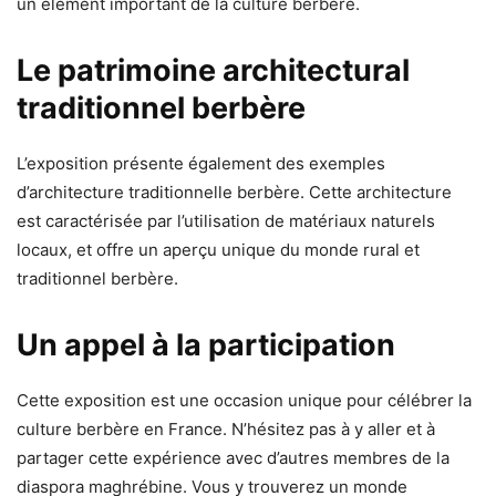
un élément important de la culture berbère.
Le patrimoine architectural
traditionnel berbère
L’exposition présente également des exemples
d’architecture traditionnelle berbère. Cette architecture
est caractérisée par l’utilisation de matériaux naturels
locaux, et offre un aperçu unique du monde rural et
traditionnel berbère.
Un appel à la participation
Cette exposition est une occasion unique pour célébrer la
culture berbère en France. N’hésitez pas à y aller et à
partager cette expérience avec d’autres membres de la
diaspora maghrébine. Vous y trouverez un monde