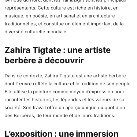
représentants. Cette culture est riche en histoire, en
musique, en poésie, en artisanat et en architecture
traditionnelles, et constitue un élément important de la
diversité culturelle mondiale.
Zahira Tigtate : une artiste
berbère à découvrir
Dans ce contexte, Zahira Tigtate est une artiste berbère
dont l’œuvre reflète la culture et la tradition de son peuple.
Elle utilise la peinture comme moyen d’expression pour
raconter les histoires, les légendes et les valeurs de sa
société. Son travail offre un aperçu unique du quotidien
des Berbères, de leur monde et de leurs traditions.
L’exposition : une immersion