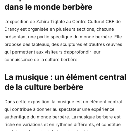
dans le monde berbère
L’exposition de Zahira Tigtate au Centre Culturel CBF de
Drancy est organisée en plusieurs sections, chacune
présentant une partie spécifique du monde berbère. Elle
propose des tableaux, des sculptures et d’autres œuvres
qui permettent aux visiteurs d’approfondir leur
connaissance de la culture berbère.
La musique : un élément central
de la culture berbère
Dans cette exposition, la musique est un élément central
qui contribue à donner au spectateur une expérience
authentique du monde berbère. La musique berbère est
riche en variations et en rythmes différents, et constitue