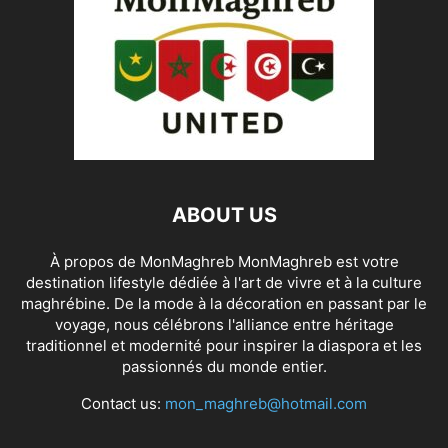
ABOUT US
À propos de MonMaghreb MonMaghreb est votre
destination lifestyle dédiée à l'art de vivre et à la culture
maghrébine. De la mode à la décoration en passant par le
voyage, nous célébrons l'alliance entre héritage
traditionnel et modernité pour inspirer la diaspora et les
passionnés du monde entier.
Contact us:
mon_maghreb@hotmail.com