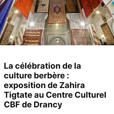
La célébration de la
culture berbère :
exposition
de Zahira
Tigtate au Centre Culturel
CBF de Drancy