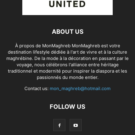
ABOUT US
À propos de MonMaghreb MonMaghreb est votre
destination lifestyle dédiée à l'art de vivre et à la culture
maghrébine. De la mode à la décoration en passant par le
voyage, nous célébrons l'alliance entre héritage
traditionnel et modernité pour inspirer la diaspora et les
passionnés du monde entier.
Contact us:
mon_maghreb@hotmail.com
FOLLOW US