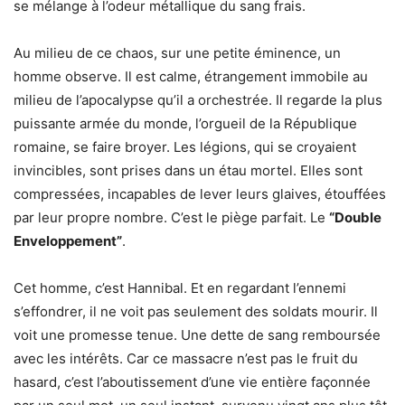
se mélange à l’odeur métallique du sang frais.
Au milieu de ce chaos, sur une petite éminence, un
homme observe. Il est calme, étrangement immobile au
milieu de l’apocalypse qu’il a orchestrée. Il regarde la plus
puissante armée du monde, l’orgueil de la République
romaine, se faire broyer. Les légions, qui se croyaient
invincibles, sont prises dans un étau mortel. Elles sont
compressées, incapables de lever leurs glaives, étouffées
par leur propre nombre. C’est le piège parfait. Le
“Double
Enveloppement”
.
Cet homme, c’est Hannibal. Et en regardant l’ennemi
s’effondrer, il ne voit pas seulement des soldats mourir. Il
voit une promesse tenue. Une dette de sang remboursée
avec les intérêts. Car ce massacre n’est pas le fruit du
hasard, c’est l’aboutissement d’une vie entière façonnée