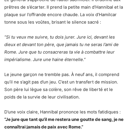
prêtres de s’écarter. Il prend la petite main d’Hannibal et la
plaque sur l’offrande encore chaude. La voix d’Hamilcar
tonne sous les voûtes, brisant le silence sacré :
“Si tu veux me suivre, tu dois jurer. Jure ici, devant les
dieux et devant ton père, que jamais tu ne seras l’ami de
Rome. Jure que tu consacreras ta vie à combattre leur
impérialisme. Jure une haine éternelle.”
Le jeune garçon ne tremble pas. À neuf ans, il comprend
qu’il ne s’agit pas d’un jeu. C’est un transfert de mission.
Son père lui lègue sa colère, son rêve de liberté et le
poids de la survie de leur civilisation.
D’une voix claire, Hannibal prononce les mots fatidiques :
“Je jure que tant qu’il me restera une goutte de sang, je ne
connaîtrai jamais de paix avec Rome.”