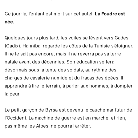
Ce jour-là, l’enfant est mort sur cet autel.
La Foudre est
née.
Quelques jours plus tard, les voiles se lèvent vers Gades
(Cadix). Hannibal regarde les côtes de la Tunisie s’éloigner.
Il ne le sait pas encore, mais il ne reverra pas sa terre
natale avant des décennies. Son éducation se fera
désormais sous la tente des soldats, au rythme des
charges de cavalerie numide et du fracas des épées. Il
apprendra à lire le terrain, à parler aux hommes, à dompter
la peur.
Le petit garçon de Byrsa est devenu le cauchemar futur de
l’Occident. La machine de guerre est en marche, et rien,
pas même les Alpes, ne pourra l’arrêter.