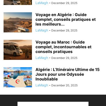
LaMagh
-
December 29, 2025
Voyage en Algérie : Guide
complet, conseils pratiques et
les meilleurs...
LaMagh
-
December 29, 2025
Voyage au Maroc : Guide
complet, incontournables et
conseils pratiques
LaMagh
-
December 29, 2025
Algérie : L’Itinéraire Ultime de 15
Jours pour une Odyssée
Inoubliable
LaMagh
-
December 20, 2025