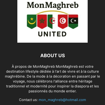
ABOUT US
À propos de MonMaghreb MonMaghreb est votre
destination lifestyle dédiée à l'art de vivre et à la culture
maghrébine. De la mode à la décoration en passant par le
voyage, nous célébrons l'alliance entre héritage
traditionnel et modernité pour inspirer la diaspora et les
passionnés du monde entier.
Contact us:
mon_maghreb@hotmail.com