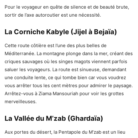
Pour le voyageur en quête de silence et de beauté brute,
sortir de l’axe autoroutier est une nécessité.
La Corniche Kabyle (Jijel à Bejaïa)
Cette route côtière est l’une des plus belles de
Méditerranée. La montagne plonge dans la mer, créant des
criques sauvages où les singes magots viennent parfois
saluer les voyageurs. La route est sinueuse, demandant
une conduite lente, ce qui tombe bien car vous voudrez
vous arrêter tous les cent mètres pour admirer le paysage.
Arrêtez-vous à Ziama Mansouriah pour voir les grottes
merveilleuses.
La Vallée du M’zab (Ghardaïa)
Aux portes du désert, la Pentapole du M’zab est un lieu