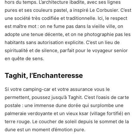
hors du temps. L’architecture ibadite, avec ses lignes
pures et ses couleurs pastel, a inspiré Le Corbusier. C’est
une société très codifiée et traditionnelle. Ici, le respect
est maître mot : on ne fume pas dans la vieille ville, on
adopte une tenue décente, et on ne photographie pas les
habitants sans autorisation explicite. C’est un lieu de
spiritualité et de silence, parfait pour le voyageur senior
en quête de sens.
Taghit, l’Enchanteresse
Si votre camping-car et votre assurance vous le
permettent, poussez jusqu’à Taghit. C’est l’oasis de carte
postale : une immense dune dorée qui surplombe une
palmeraie verdoyante et un vieux ksar (village fortifié) en
terre rouge. Le coucher de soleil depuis le sommet de la
dune est un moment d’émotion pure.