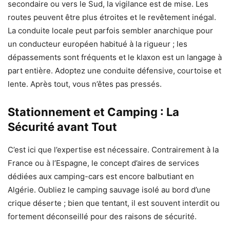
secondaire ou vers le Sud, la vigilance est de mise. Les
routes peuvent être plus étroites et le revêtement inégal.
La conduite locale peut parfois sembler anarchique pour
un conducteur européen habitué à la rigueur ; les
dépassements sont fréquents et le klaxon est un langage à
part entière. Adoptez une conduite défensive, courtoise et
lente. Après tout, vous n’êtes pas pressés.
Stationnement et Camping : La
Sécurité avant Tout
C’est ici que l’expertise est nécessaire. Contrairement à la
France ou à l’Espagne, le concept d’aires de services
dédiées aux camping-cars est encore balbutiant en
Algérie. Oubliez le camping sauvage isolé au bord d’une
crique déserte ; bien que tentant, il est souvent interdit ou
fortement déconseillé pour des raisons de sécurité.