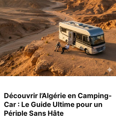
Découvrir l’Algérie en Camping-
Car : Le Guide Ultime pour un
Périple Sans Hâte