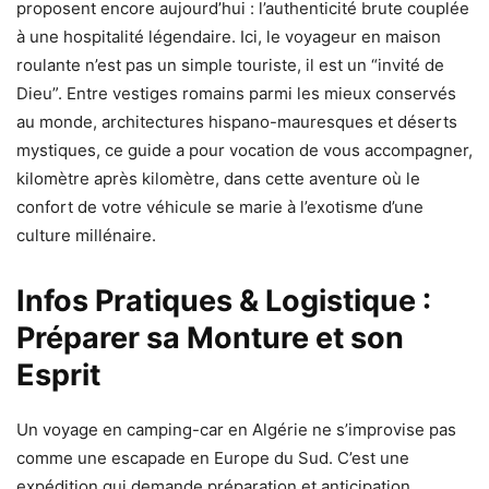
proposent encore aujourd’hui : l’authenticité brute couplée
à une hospitalité légendaire. Ici, le voyageur en maison
roulante n’est pas un simple touriste, il est un “invité de
Dieu”. Entre vestiges romains parmi les mieux conservés
au monde, architectures hispano-mauresques et déserts
mystiques, ce guide a pour vocation de vous accompagner,
kilomètre après kilomètre, dans cette aventure où le
confort de votre véhicule se marie à l’exotisme d’une
culture millénaire.
Infos Pratiques & Logistique :
Préparer sa Monture et son
Esprit
Un voyage en camping-car en Algérie ne s’improvise pas
comme une escapade en Europe du Sud. C’est une
expédition qui demande préparation et anticipation,