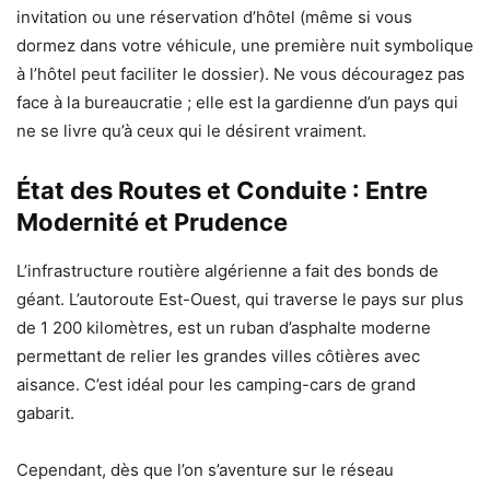
invitation ou une réservation d’hôtel (même si vous
dormez dans votre véhicule, une première nuit symbolique
à l’hôtel peut faciliter le dossier). Ne vous découragez pas
face à la bureaucratie ; elle est la gardienne d’un pays qui
ne se livre qu’à ceux qui le désirent vraiment.
État des Routes et Conduite : Entre
Modernité et Prudence
L’infrastructure routière algérienne a fait des bonds de
géant. L’autoroute Est-Ouest, qui traverse le pays sur plus
de 1 200 kilomètres, est un ruban d’asphalte moderne
permettant de relier les grandes villes côtières avec
aisance. C’est idéal pour les camping-cars de grand
gabarit.
Cependant, dès que l’on s’aventure sur le réseau