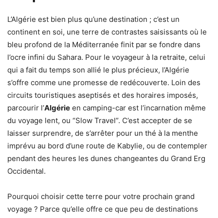
L’Algérie est bien plus qu’une destination ; c’est un
continent en soi, une terre de contrastes saisissants où le
bleu profond de la Méditerranée finit par se fondre dans
l’ocre infini du Sahara. Pour le voyageur à la retraite, celui
qui a fait du temps son allié le plus précieux, l’Algérie
s’offre comme une promesse de redécouverte. Loin des
circuits touristiques aseptisés et des horaires imposés,
parcourir l’
Algérie
en camping-car est l’incarnation même
du voyage lent, ou “Slow Travel”. C’est accepter de se
laisser surprendre, de s’arrêter pour un thé à la menthe
imprévu au bord d’une route de Kabylie, ou de contempler
pendant des heures les dunes changeantes du Grand Erg
Occidental.
Pourquoi choisir cette terre pour votre prochain grand
voyage ? Parce qu’elle offre ce que peu de destinations