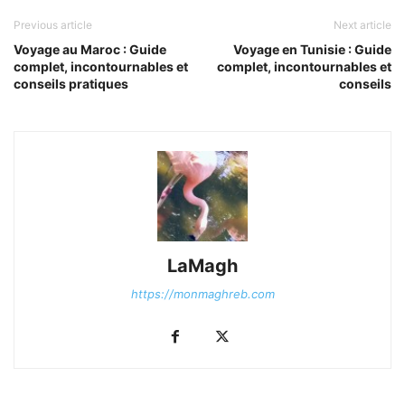
Previous article
Next article
Voyage au Maroc : Guide
Voyage en Tunisie : Guide
complet, incontournables et
complet, incontournables et
conseils pratiques
conseils
LaMagh
https://monmaghreb.com