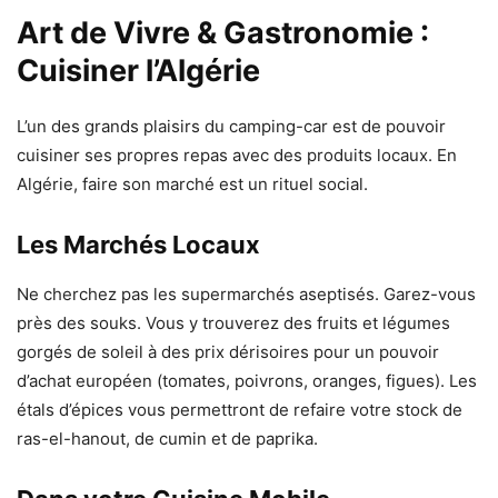
Art de Vivre & Gastronomie :
Cuisiner l’Algérie
L’un des grands plaisirs du camping-car est de pouvoir
cuisiner ses propres repas avec des produits locaux. En
Algérie, faire son marché est un rituel social.
Les Marchés Locaux
Ne cherchez pas les supermarchés aseptisés. Garez-vous
près des souks. Vous y trouverez des fruits et légumes
gorgés de soleil à des prix dérisoires pour un pouvoir
d’achat européen (tomates, poivrons, oranges, figues). Les
étals d’épices vous permettront de refaire votre stock de
ras-el-hanout, de cumin et de paprika.