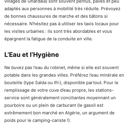
villages de Ghardaïa) sont souvent pentus, pavés et peu
adaptés aux personnes à mobilité très réduite. Prévoyez
de bonnes chaussures de marche et des bâtons si
nécessaire. N’hésitez pas à utiliser les taxis locaux pour
les visites urbaines : ils sont très abordables et vous
épargnent la fatigue de la conduite en ville.
L’Eau et l’Hygiène
Ne buvez pas l’eau du robinet, même si elle est souvent
potable dans les grandes villes. Préférez l’eau minérale en
bouteille (type Saïda ou Ifri), disponible partout. Pour le
remplissage de votre cuve d’eau propre, les stations-
service sont généralement conciliantes moyennant un
pourboire ou un plein de carburant (le gasoil est
extrêmement bon marché en Algérie, un argument de
poids pour le camping-cariste !).