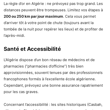
La règle d’or en Algérie : ne prévoyez pas trop grand. Les
distances peuvent être trompeuses. Limitez vos étapes à
200 ou 250 km par jour maximum
. Cela vous permet
d’arriver tôt à votre point de chute (toujours avant la
tombée de la nuit pour repérer les lieux) et de profiter de
l’après-midi.
Santé et Accessibilité
L’Algérie dispose d’un bon réseau de médecins et de
pharmacies (“pharmacies d’officine”) très bien
approvisionnées, souvent tenues par des professionnels
francophones formés à l’excellente école algérienne.
Cependant, prévoyez une bonne assurance rapatriement
pour les cas graves.
Concernant l’accessibilité : les sites historiques (Casbah,