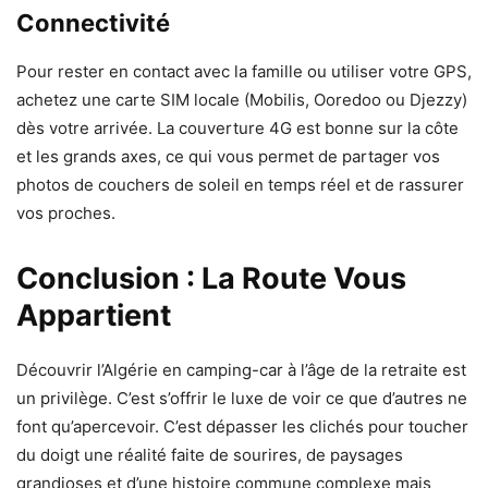
Connectivité
Pour rester en contact avec la famille ou utiliser votre GPS,
achetez une carte SIM locale (Mobilis, Ooredoo ou Djezzy)
dès votre arrivée. La couverture 4G est bonne sur la côte
et les grands axes, ce qui vous permet de partager vos
photos de couchers de soleil en temps réel et de rassurer
vos proches.
Conclusion : La Route Vous
Appartient
Découvrir l’Algérie en camping-car à l’âge de la retraite est
un privilège. C’est s’offrir le luxe de voir ce que d’autres ne
font qu’apercevoir. C’est dépasser les clichés pour toucher
du doigt une réalité faite de sourires, de paysages
grandioses et d’une histoire commune complexe mais