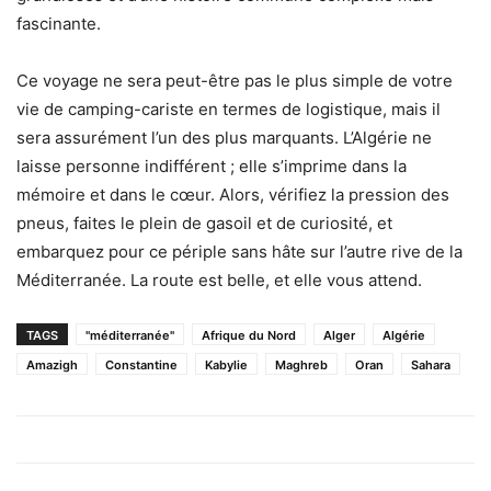
fascinante.
Ce voyage ne sera peut-être pas le plus simple de votre
vie de camping-cariste en termes de logistique, mais il
sera assurément l’un des plus marquants. L’Algérie ne
laisse personne indifférent ; elle s’imprime dans la
mémoire et dans le cœur. Alors, vérifiez la pression des
pneus, faites le plein de gasoil et de curiosité, et
embarquez pour ce périple sans hâte sur l’autre rive de la
Méditerranée. La route est belle, et elle vous attend.
TAGS
"méditerranée"
Afrique du Nord
Alger
Algérie
Amazigh
Constantine
Kabylie
Maghreb
Oran
Sahara