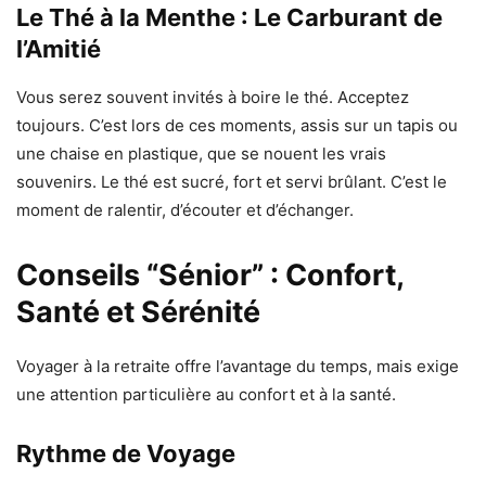
Le Thé à la Menthe : Le Carburant de
l’Amitié
Vous serez souvent invités à boire le thé. Acceptez
toujours. C’est lors de ces moments, assis sur un tapis ou
une chaise en plastique, que se nouent les vrais
souvenirs. Le thé est sucré, fort et servi brûlant. C’est le
moment de ralentir, d’écouter et d’échanger.
Conseils “Sénior” : Confort,
Santé et Sérénité
Voyager à la retraite offre l’avantage du temps, mais exige
une attention particulière au confort et à la santé.
Rythme de Voyage