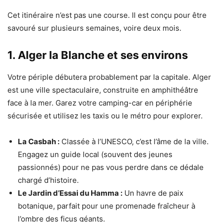
Cet itinéraire n’est pas une course. Il est conçu pour être
savouré sur plusieurs semaines, voire deux mois.
1. Alger la Blanche et ses environs
Votre périple débutera probablement par la capitale. Alger
est une ville spectaculaire, construite en amphithéâtre
face à la mer. Garez votre camping-car en périphérie
sécurisée et utilisez les taxis ou le métro pour explorer.
La Casbah :
Classée à l’UNESCO, c’est l’âme de la ville.
Engagez un guide local (souvent des jeunes
passionnés) pour ne pas vous perdre dans ce dédale
chargé d’histoire.
Le Jardin d’Essai du Hamma :
Un havre de paix
botanique, parfait pour une promenade fraîcheur à
l’ombre des ficus géants.