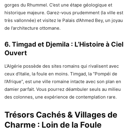
gorges du Rhummel. C’est une étape géologique et
historique majeure. Garez-vous prudemment (la ville est
très vallonnée) et visitez le Palais d’Ahmed Bey, un joyau
de l’architecture ottomane.
6. Timgad et Djemila : L’Histoire à Ciel
Ouvert
L’Algérie possède des sites romains qui rivalisent avec
ceux d’Italie, la foule en moins. Timgad, la “Pompéi de
l’Afrique”, est une ville romaine intacte avec son plan en
damier parfait. Vous pourrez déambuler seuls au milieu
des colonnes, une expérience de contemplation rare.
Trésors Cachés & Villages de
Charme : Loin de la Foule