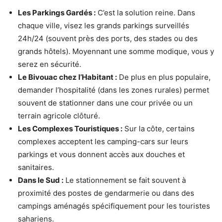
Les Parkings Gardés :
C’est la solution reine. Dans
chaque ville, visez les grands parkings surveillés
24h/24 (souvent près des ports, des stades ou des
grands hôtels). Moyennant une somme modique, vous y
serez en sécurité.
Le Bivouac chez l’Habitant :
De plus en plus populaire,
demander l’hospitalité (dans les zones rurales) permet
souvent de stationner dans une cour privée ou un
terrain agricole clôturé.
Les Complexes Touristiques :
Sur la côte, certains
complexes acceptent les camping-cars sur leurs
parkings et vous donnent accès aux douches et
sanitaires.
Dans le Sud :
Le stationnement se fait souvent à
proximité des postes de gendarmerie ou dans des
campings aménagés spécifiquement pour les touristes
sahariens.