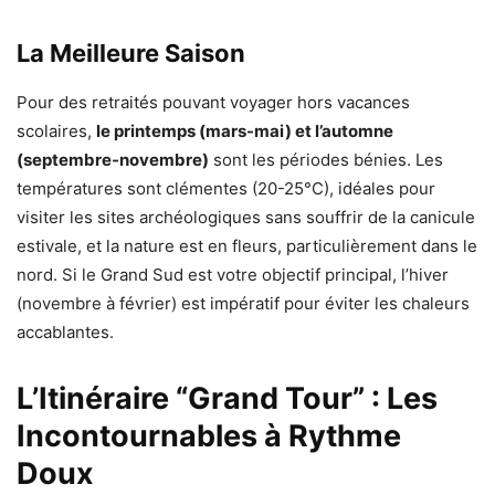
La Meilleure Saison
Pour des retraités pouvant voyager hors vacances
scolaires,
le printemps (mars-mai) et l’automne
(septembre-novembre)
sont les périodes bénies. Les
températures sont clémentes (20-25°C), idéales pour
visiter les sites archéologiques sans souffrir de la canicule
estivale, et la nature est en fleurs, particulièrement dans le
nord. Si le Grand Sud est votre objectif principal, l’hiver
(novembre à février) est impératif pour éviter les chaleurs
accablantes.
L’Itinéraire “Grand Tour” : Les
Incontournables à Rythme
Doux