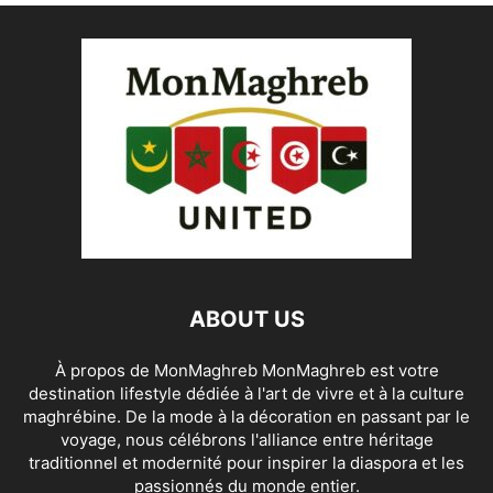
ABOUT US
À propos de MonMaghreb MonMaghreb est votre
destination lifestyle dédiée à l'art de vivre et à la culture
maghrébine. De la mode à la décoration en passant par le
voyage, nous célébrons l'alliance entre héritage
traditionnel et modernité pour inspirer la diaspora et les
passionnés du monde entier.