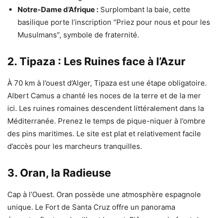
Notre-Dame d’Afrique :
Surplombant la baie, cette
basilique porte l’inscription “Priez pour nous et pour les
Musulmans”, symbole de fraternité.
2. Tipaza : Les Ruines face à l’Azur
À 70 km à l’ouest d’Alger, Tipaza est une étape obligatoire.
Albert Camus a chanté les noces de la terre et de la mer
ici. Les ruines romaines descendent littéralement dans la
Méditerranée. Prenez le temps de pique-niquer à l’ombre
des pins maritimes. Le site est plat et relativement facile
d’accès pour les marcheurs tranquilles.
3. Oran, la Radieuse
Cap à l’Ouest. Oran possède une atmosphère espagnole
unique. Le Fort de Santa Cruz offre un panorama