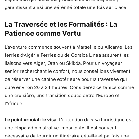
garantissant ainsi une sérénité totale une fois sur place.
La Traversée et les Formalités : La
Patience comme Vertu
L’aventure commence souvent à Marseille ou Alicante. Les
ferries d’Algérie Ferries ou de Corsica Linea assurent les
liaisons vers Alger, Oran ou Skikda. Pour un voyageur
senior recherchant le confort, nous conseillons vivement
de réserver une cabine extérieure pour la traversée qui
dure environ 20 à 24 heures. Considérez ce temps comme
une croisière, une transition douce entre l’Europe et
l’Afrique.
Le point crucial : le visa.
L’obtention du visa touristique est
une étape administrative importante. Il est souvent
nécessaire de fournir un itinéraire détaillé et parfois une