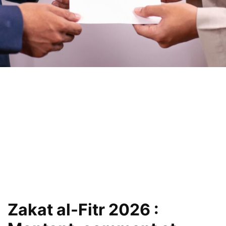
Zakat al-Fitr 2026 :