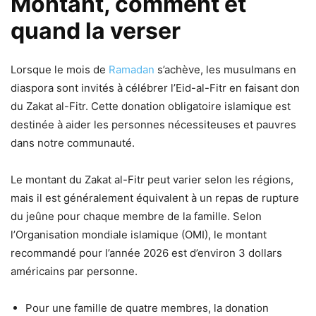
Montant, comment et
quand la verser
Lorsque le mois de
Ramadan
s’achève, les musulmans en
diaspora sont invités à célébrer l’Eid-al-Fitr en faisant don
du Zakat al-Fitr. Cette donation obligatoire islamique est
destinée à aider les personnes nécessiteuses et pauvres
dans notre communauté.
Le montant du Zakat al-Fitr peut varier selon les régions,
mais il est généralement équivalent à un repas de rupture
du jeûne pour chaque membre de la famille. Selon
l’Organisation mondiale islamique (OMI), le montant
recommandé pour l’année 2026 est d’environ 3 dollars
américains par personne.
Pour une famille de quatre membres, la donation