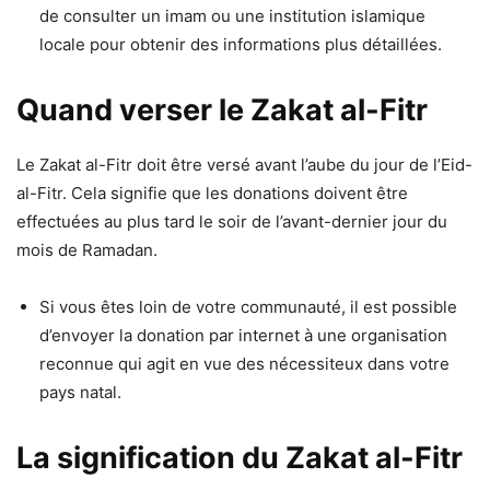
de consulter un imam ou une institution islamique
locale pour obtenir des informations plus détaillées.
Quand verser le Zakat al-Fitr
Le Zakat al-Fitr doit être versé avant l’aube du jour de l’Eid-
al-Fitr. Cela signifie que les donations doivent être
effectuées au plus tard le soir de l’avant-dernier jour du
mois de Ramadan.
Si vous êtes loin de votre communauté, il est possible
d’envoyer la donation par internet à une organisation
reconnue qui agit en vue des nécessiteux dans votre
pays natal.
La signification du Zakat al-Fitr