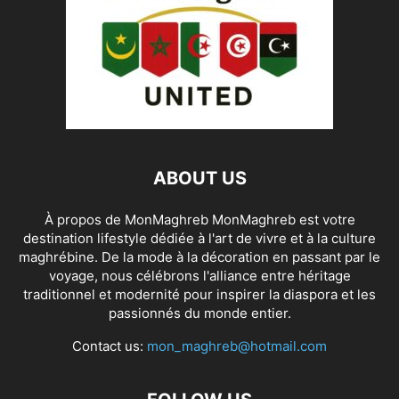
ABOUT US
À propos de MonMaghreb MonMaghreb est votre
destination lifestyle dédiée à l'art de vivre et à la culture
maghrébine. De la mode à la décoration en passant par le
voyage, nous célébrons l'alliance entre héritage
traditionnel et modernité pour inspirer la diaspora et les
passionnés du monde entier.
Contact us:
mon_maghreb@hotmail.com