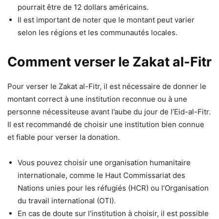
pourrait être de 12 dollars américains.
Il est important de noter que le montant peut varier
selon les régions et les communautés locales.
Comment verser le Zakat al-Fitr
Pour verser le Zakat al-Fitr, il est nécessaire de donner le
montant correct à une institution reconnue ou à une
personne nécessiteuse avant l’aube du jour de l’Eid-al-Fitr.
Il est recommandé de choisir une institution bien connue
et fiable pour verser la donation.
Vous pouvez choisir une organisation humanitaire
internationale, comme le Haut Commissariat des
Nations unies pour les réfugiés (HCR) ou l’Organisation
du travail international (OTI).
En cas de doute sur l’institution à choisir, il est possible