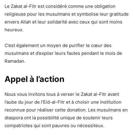
Le Zakat al-Fitr est considéré comme une obligation
religieuse pour les musulmans et symbolise leur gratitude
envers Allah et leur solidarité avec ceux qui sont moins
heureux.
C’est également un moyen de purifier le cœur des
musulmans et d’expiier leurs fautes pendant le mois de
Ramadan.
Appel à l’action
Nous vous invitons tous à verser le Zakat al-Fitr avant
l’aube du jour de l’Eid-al-Fitr et à choisir une institution
reconnue pour réaliser cette donation. Les musulmans en
diaspora ont la possibilité unique de soutenir leurs
compatriotes qui sont pauvres ou nécessiteux.