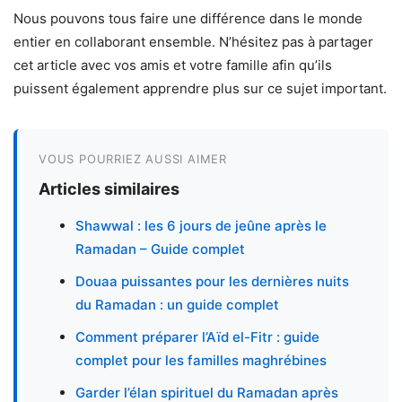
Nous pouvons tous faire une différence dans le monde
entier en collaborant ensemble. N’hésitez pas à partager
cet article avec vos amis et votre famille afin qu’ils
puissent également apprendre plus sur ce sujet important.
VOUS POURRIEZ AUSSI AIMER
Articles similaires
Shawwal : les 6 jours de jeûne après le
Ramadan – Guide complet
Douaa puissantes pour les dernières nuits
du Ramadan : un guide complet
Comment préparer l’Aïd el-Fitr : guide
complet pour les familles maghrébines
Garder l’élan spirituel du Ramadan après