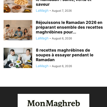
saveur
LaMagh
-
August 7, 2026
Réjouissons le Ramadan 2026 en
préparant ensemble des recettes
maghrébines pour...
LaMagh
-
August 6, 2026
8 recettes maghrébines de
soupes à essayer pendant le
Ramadan
LaMagh
-
August 6, 2026