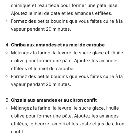
chimique et l’eau tiède pour former une pâte lisse.
Ajoutez le miel de date et les amandes effilées.
Formez des petits boudins que vous faites cuire à la
vapeur pendant 20 minutes.
Ghriba aux amandes et au miel de caroube
Mélangez la farine, la levure, le sucre glace et l’huile
d’olive pour former une pâte. Ajoutez les amandes
effilées et le miel de caroube.
Formez des petits boudins que vous faites cuire à la
vapeur pendant 20 minutes.
Ghzala aux amandes et au citron confit
Mélangez la farine, la levure, le sucre glace, l’huile
d’olive pour former une pâte. Ajoutez les amandes
effilées, le beurre ramolli et les zeste et jus de citron
confit.