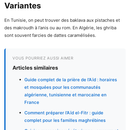
Variantes
En Tunisie, on peut trouver des baklava aux pistaches et
des makroudh à l’anis ou au rom. En Algérie, les ghriba
sont souvent farcies de dattes caramélisées.
VOUS POURRIEZ AUSSI AIMER
Articles similaires
Guide complet de la prière de l’Aïd : horaires
et mosquées pour les communautés
algérienne, tunisienne et marocaine en
France
Comment préparer l’Aïd el-Fitr : guide
complet pour les familles maghrébines