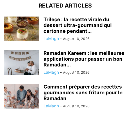
RELATED ARTICLES
Trileçe : la recette virale du
dessert ultra-gourmand qui
cartonne pendant...
LaMagh
-
August 10, 2026
Ramadan Kareem : les meilleures
applications pour passer un bon
Ramadan...
LaMagh
-
August 10, 2026
Comment préparer des recettes
gourmandes sans friture pour le
Ramadan
LaMagh
-
August 10, 2026