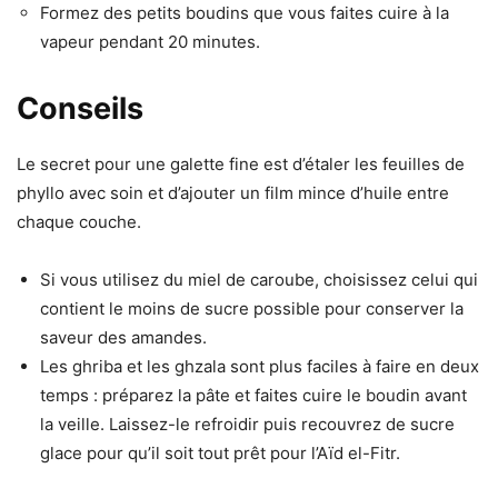
Formez des petits boudins que vous faites cuire à la
vapeur pendant 20 minutes.
Conseils
Le secret pour une galette fine est d’étaler les feuilles de
phyllo avec soin et d’ajouter un film mince d’huile entre
chaque couche.
Si vous utilisez du miel de caroube, choisissez celui qui
contient le moins de sucre possible pour conserver la
saveur des amandes.
Les ghriba et les ghzala sont plus faciles à faire en deux
temps : préparez la pâte et faites cuire le boudin avant
la veille. Laissez-le refroidir puis recouvrez de sucre
glace pour qu’il soit tout prêt pour l’Aïd el-Fitr.