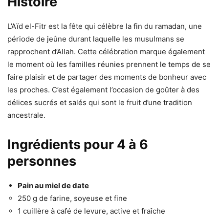
Histoire
L’Aïd el-Fitr est la fête qui célèbre la fin du ramadan, une
période de jeûne durant laquelle les musulmans se
rapprochent d’Allah. Cette célébration marque également
le moment où les familles réunies prennent le temps de se
faire plaisir et de partager des moments de bonheur avec
les proches. C’est également l’occasion de goûter à des
délices sucrés et salés qui sont le fruit d’une tradition
ancestrale.
Ingrédients pour 4 à 6
personnes
Pain au miel de date
250 g de farine, soyeuse et fine
1 cuillère à café de levure, active et fraîche