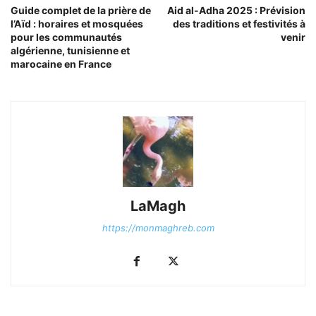
Guide complet de la prière de
Aid al-Adha 2025 : Prévision
l’Aïd : horaires et mosquées
des traditions et festivités à
pour les communautés
venir
algérienne, tunisienne et
marocaine en France
LaMagh
https://monmaghreb.com