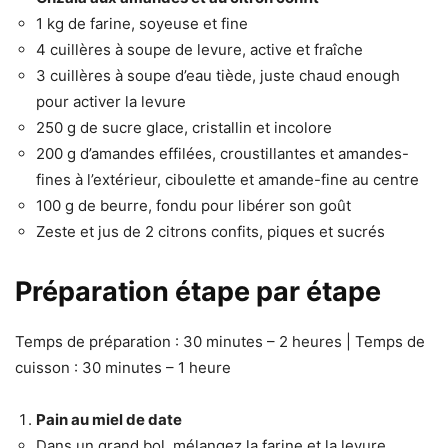
1 kg de farine, soyeuse et fine
4 cuillères à soupe de levure, active et fraîche
3 cuillères à soupe d’eau tiède, juste chaud enough
pour activer la levure
250 g de sucre glace, cristallin et incolore
200 g d’amandes effilées, croustillantes et amandes-
fines à l’extérieur, ciboulette et amande-fine au centre
100 g de beurre, fondu pour libérer son goût
Zeste et jus de 2 citrons confits, piques et sucrés
Préparation étape par étape
Temps de préparation : 30 minutes – 2 heures | Temps de
cuisson : 30 minutes – 1 heure
Pain au miel de date
Dans un grand bol, mélangez la farine et la levure.