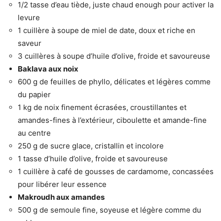
1/2 tasse d’eau tiède, juste chaud enough pour activer la
levure
1 cuillère à soupe de miel de date, doux et riche en
saveur
3 cuillères à soupe d’huile d’olive, froide et savoureuse
Baklava aux noix
600 g de feuilles de phyllo, délicates et légères comme
du papier
1 kg de noix finement écrasées, croustillantes et
amandes-fines à l’extérieur, ciboulette et amande-fine
au centre
250 g de sucre glace, cristallin et incolore
1 tasse d’huile d’olive, froide et savoureuse
1 cuillère à café de gousses de cardamome, concassées
pour libérer leur essence
Makroudh aux amandes
500 g de semoule fine, soyeuse et légère comme du