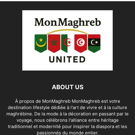
ABOUT US
À propos de MonMaghreb MonMaghreb est votre
destination lifestyle dédiée à l'art de vivre et à la culture
maghrébine. De la mode à la décoration en passant par le
voyage, nous célébrons l'alliance entre héritage
traditionnel et modernité pour inspirer la diaspora et les
passionnés du monde entier.