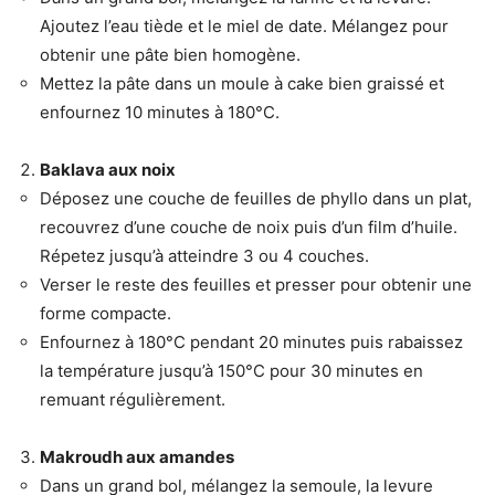
Ajoutez l’eau tiède et le miel de date. Mélangez pour
obtenir une pâte bien homogène.
Mettez la pâte dans un moule à cake bien graissé et
enfournez 10 minutes à 180°C.
Baklava aux noix
Déposez une couche de feuilles de phyllo dans un plat,
recouvrez d’une couche de noix puis d’un film d’huile.
Répetez jusqu’à atteindre 3 ou 4 couches.
Verser le reste des feuilles et presser pour obtenir une
forme compacte.
Enfournez à 180°C pendant 20 minutes puis rabaissez
la température jusqu’à 150°C pour 30 minutes en
remuant régulièrement.
Makroudh aux amandes
Dans un grand bol, mélangez la semoule, la levure