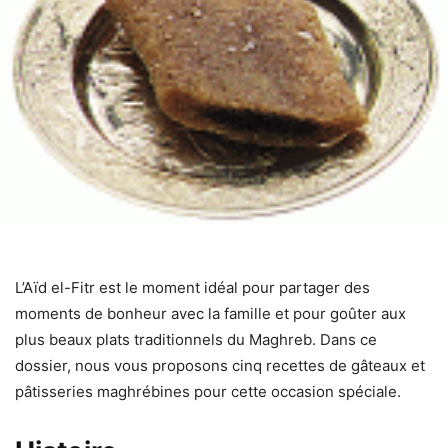
L’Aïd el-Fitr est le moment idéal pour partager des
moments de bonheur avec la famille et pour goûter aux
plus beaux plats traditionnels du Maghreb. Dans ce
dossier, nous vous proposons cinq recettes de gâteaux et
pâtisseries maghrébines pour cette occasion spéciale.