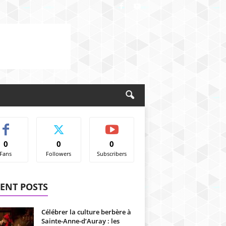
0
0
0
Fans
Followers
Subscribers
ENT POSTS
Célébrer la culture berbère à
Sainte-Anne-d’Auray : les