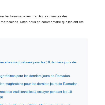
 un bel hommage aux traditions culinaires des
 marocaines. Dites-nous en commentaire quelles ont été
recettes maghrébines pour les 10 derniers jours de
maghrébines pour les derniers jours de Ramadan
dition maghrébine pour les derniers jours de Ramadan
recettes traditionnelles à essayer pendant les 10
26