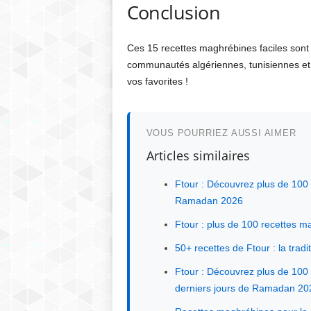
Conclusion
Ces 15 recettes maghrébines faciles sont
communautés algériennes, tunisiennes et
vos favorites !
VOUS POURRIEZ AUSSI AIMER
Articles similaires
Ftour : Découvrez plus de 100 
Ramadan 2026
Ftour : plus de 100 recettes 
50+ recettes de Ftour : la tra
Ftour : Découvrez plus de 100 
derniers jours de Ramadan 20