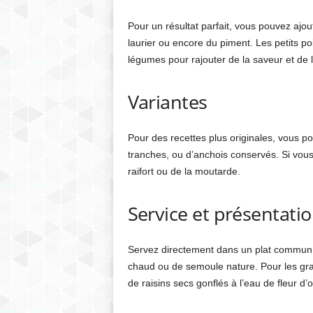
Pour un résultat parfait, vous pouvez ajou
laurier ou encore du piment. Les petits po
légumes pour rajouter de la saveur et de l
Variantes
Pour des recettes plus originales, vous po
tranches, ou d’anchois conservés. Si vous 
raifort ou de la moutarde.
Service et présentati
Servez directement dans un plat commun p
chaud ou de semoule nature. Pour les g
de raisins secs gonflés à l’eau de fleur d’