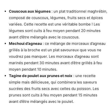
Couscous aux légumes
: un plat traditionnel maghrébin,
composé de couscous, légumes, fruits secs et épices
variées. Cette recette est une véritable bombe ! Les
légumes sont cuits à feu moyen pendant 20 minutes
avant d’être mélangés avec le couscous.
Mechoui d’agneau
: ce mélange de morceaux d’agneau
grillés à la broche est un plat savoureux que vous ne
voudrez pas manquer. Les morceaux d’agneau sont
marinés pendant 30 minutes avant d’être grillés à feu
moyen pendant 10 minutes.
Tagine de poulet aux prunes et noix
: une recette
simple mais délicieuse, qui combinera les saveurs
sucrées des fruits secs avec celles du poisson. Les
prunes sont cuits à feu moyen pendant 15 minutes
avant d’être mélangés avec le poulet.