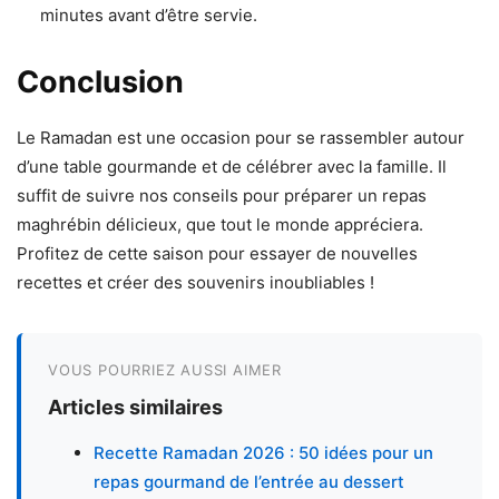
minutes avant d’être servie.
Conclusion
Le Ramadan est une occasion pour se rassembler autour
d’une table gourmande et de célébrer avec la famille. Il
suffit de suivre nos conseils pour préparer un repas
maghrébin délicieux, que tout le monde appréciera.
Profitez de cette saison pour essayer de nouvelles
recettes et créer des souvenirs inoubliables !
VOUS POURRIEZ AUSSI AIMER
Articles similaires
Recette Ramadan 2026 : 50 idées pour un
repas gourmand de l’entrée au dessert