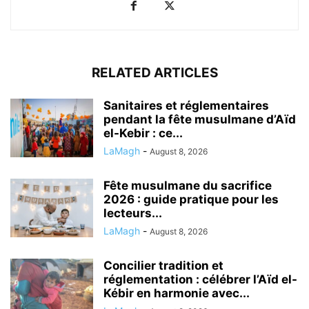
RELATED ARTICLES
Sanitaires et réglementaires
pendant la fête musulmane d’Aïd
el-Kebir : ce...
LaMagh
-
August 8, 2026
Fête musulmane du sacrifice
2026 : guide pratique pour les
lecteurs...
LaMagh
-
August 8, 2026
Concilier tradition et
réglementation : célébrer l’Aïd el-
Kébir en harmonie avec...