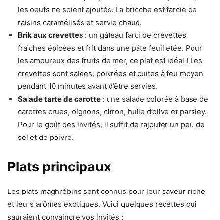
les oeufs ne soient ajoutés. La brioche est farcie de
raisins caramélisés et servie chaud.
Brik aux crevettes
: un gâteau farci de crevettes
fraîches épicées et frit dans une pâte feuilletée. Pour
les amoureux des fruits de mer, ce plat est idéal ! Les
crevettes sont salées, poivrées et cuites à feu moyen
pendant 10 minutes avant d’être servies.
Salade tarte de carotte
: une salade colorée à base de
carottes crues, oignons, citron, huile d’olive et parsley.
Pour le goût des invités, il suffit de rajouter un peu de
sel et de poivre.
Plats principaux
Les plats maghrébins sont connus pour leur saveur riche
et leurs arômes exotiques. Voici quelques recettes qui
sauraient convaincre vos invités :