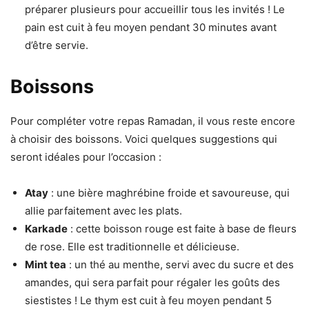
préparer plusieurs pour accueillir tous les invités ! Le
pain est cuit à feu moyen pendant 30 minutes avant
d’être servie.
Boissons
Pour compléter votre repas Ramadan, il vous reste encore
à choisir des boissons. Voici quelques suggestions qui
seront idéales pour l’occasion :
Atay
: une bière maghrébine froide et savoureuse, qui
allie parfaitement avec les plats.
Karkade
: cette boisson rouge est faite à base de fleurs
de rose. Elle est traditionnelle et délicieuse.
Mint tea
: un thé au menthe, servi avec du sucre et des
amandes, qui sera parfait pour régaler les goûts des
siestistes ! Le thym est cuit à feu moyen pendant 5