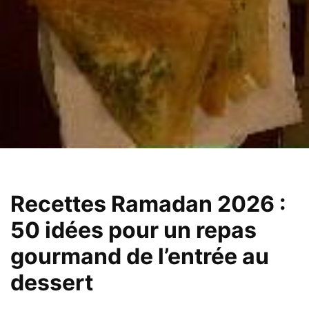
Recettes Ramadan 2026 :
50 idées pour un repas
gourmand de l’entrée au
dessert