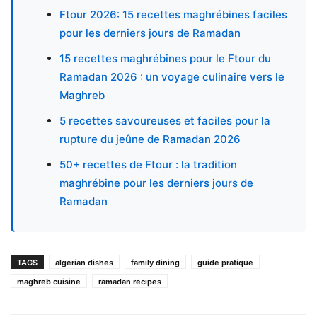
Ftour 2026: 15 recettes maghrébines faciles
pour les derniers jours de Ramadan
15 recettes maghrébines pour le Ftour du
Ramadan 2026 : un voyage culinaire vers le
Maghreb
5 recettes savoureuses et faciles pour la
rupture du jeûne de Ramadan 2026
50+ recettes de Ftour : la tradition
maghrébine pour les derniers jours de
Ramadan
TAGS
algerian dishes
family dining
guide pratique
maghreb cuisine
ramadan recipes