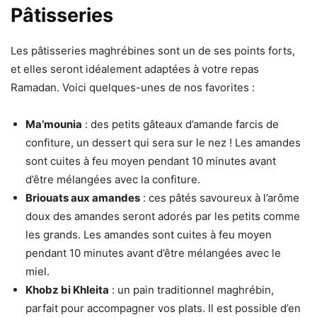
Pâtisseries
Les pâtisseries maghrébines sont un de ses points forts,
et elles seront idéalement adaptées à votre repas
Ramadan. Voici quelques-unes de nos favorites :
Ma’mounia
: des petits gâteaux d’amande farcis de
confiture, un dessert qui sera sur le nez ! Les amandes
sont cuites à feu moyen pendant 10 minutes avant
d’être mélangées avec la confiture.
Briouats aux amandes
: ces pâtés savoureux à l’arôme
doux des amandes seront adorés par les petits comme
les grands. Les amandes sont cuites à feu moyen
pendant 10 minutes avant d’être mélangées avec le
miel.
Khobz bi Khleita
: un pain traditionnel maghrébin,
parfait pour accompagner vos plats. Il est possible d’en