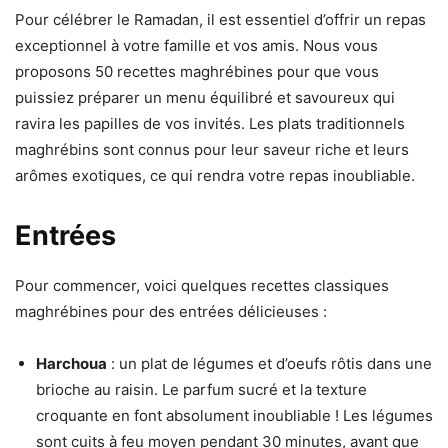
Pour célébrer le Ramadan, il est essentiel d’offrir un repas
exceptionnel à votre famille et vos amis. Nous vous
proposons 50 recettes maghrébines pour que vous
puissiez préparer un menu équilibré et savoureux qui
ravira les papilles de vos invités. Les plats traditionnels
maghrébins sont connus pour leur saveur riche et leurs
arômes exotiques, ce qui rendra votre repas inoubliable.
Entrées
Pour commencer, voici quelques recettes classiques
maghrébines pour des entrées délicieuses :
Harchoua
: un plat de légumes et d’oeufs rôtis dans une
brioche au raisin. Le parfum sucré et la texture
croquante en font absolument inoubliable ! Les légumes
sont cuits à feu moyen pendant 30 minutes, avant que