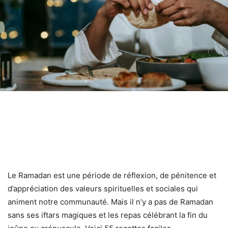
Le Ramadan est une période de réflexion, de pénitence et
d’appréciation des valeurs spirituelles et sociales qui
animent notre communauté. Mais il n’y a pas de Ramadan
sans ses iftars magiques et les repas célébrant la fin du