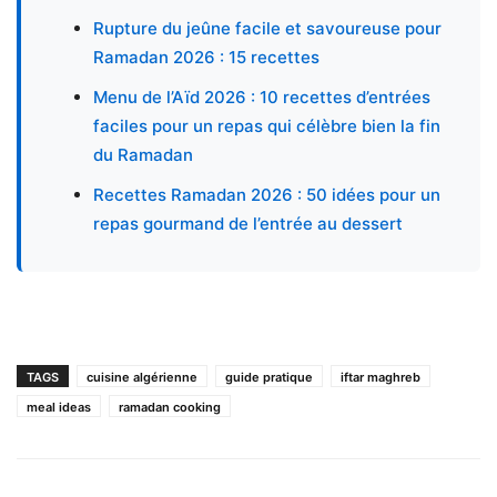
Rupture du jeûne facile et savoureuse pour
Ramadan 2026 : 15 recettes
Menu de l’Aïd 2026 : 10 recettes d’entrées
faciles pour un repas qui célèbre bien la fin
du Ramadan
Recettes Ramadan 2026 : 50 idées pour un
repas gourmand de l’entrée au dessert
TAGS
cuisine algérienne
guide pratique
iftar maghreb
meal ideas
ramadan cooking