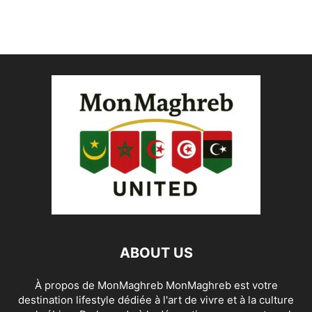
ABOUT US
À propos de MonMaghreb MonMaghreb est votre
destination lifestyle dédiée à l'art de vivre et à la culture