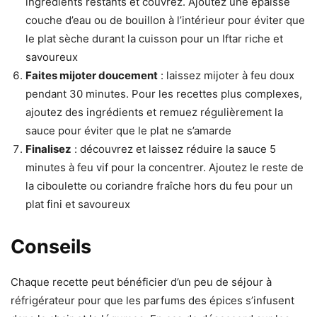
ingrédients restants et couvrez. Ajoutez une épaisse
couche d’eau ou de bouillon à l’intérieur pour éviter que
le plat sèche durant la cuisson pour un Iftar riche et
savoureux
Faites mijoter doucement
: laissez mijoter à feu doux
pendant 30 minutes. Pour les recettes plus complexes,
ajoutez des ingrédients et remuez régulièrement la
sauce pour éviter que le plat ne s’amarde
Finalisez
: découvrez et laissez réduire la sauce 5
minutes à feu vif pour la concentrer. Ajoutez le reste de
la ciboulette ou coriandre fraîche hors du feu pour un
plat fini et savoureux
Conseils
Chaque recette peut bénéficier d’un peu de séjour à
réfrigérateur pour que les parfums des épices s’infusent