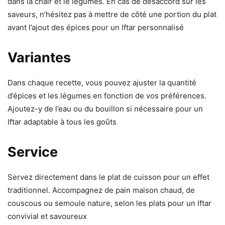
dans la chair et le légumes. En cas de désaccord sur les
saveurs, n’hésitez pas à mettre de côté une portion du plat
avant l’ajout des épices pour un Iftar personnalisé
Variantes
Dans chaque recette, vous pouvez ajuster la quantité
d’épices et les légumes en fonction de vos préférences.
Ajoutez-y de l’eau ou du bouillon si nécessaire pour un
Iftar adaptable à tous les goûts
Service
Servez directement dans le plat de cuisson pour un effet
traditionnel. Accompagnez de pain maison chaud, de
couscous ou semoule nature, selon les plats pour un Iftar
convivial et savoureux