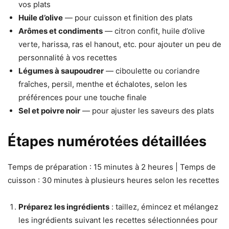
vos plats
Huile d’olive
— pour cuisson et finition des plats
Arômes et condiments
— citron confit, huile d’olive
verte, harissa, ras el hanout, etc. pour ajouter un peu de
personnalité à vos recettes
Légumes à saupoudrer
— ciboulette ou coriandre
fraîches, persil, menthe et échalotes, selon les
préférences pour une touche finale
Sel et poivre noir
— pour ajuster les saveurs des plats
Étapes numérotées détaillées
Temps de préparation : 15 minutes à 2 heures | Temps de
cuisson : 30 minutes à plusieurs heures selon les recettes
Préparez les ingrédients
: taillez, émincez et mélangez
les ingrédients suivant les recettes sélectionnées pour