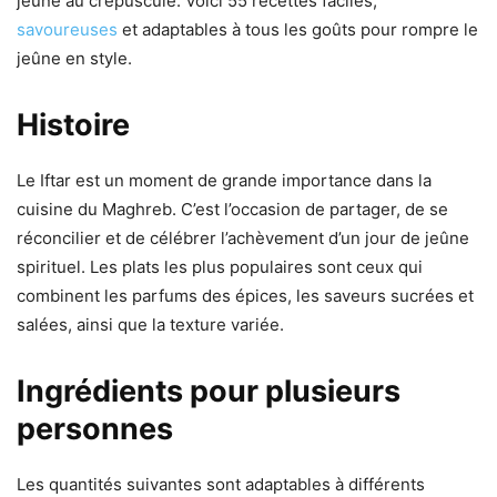
jeûne au crépuscule. Voici 55 recettes faciles,
savoureuses
et adaptables à tous les goûts pour rompre le
jeûne en style.
Histoire
Le Iftar est un moment de grande importance dans la
cuisine du Maghreb. C’est l’occasion de partager, de se
réconcilier et de célébrer l’achèvement d’un jour de jeûne
spirituel. Les plats les plus populaires sont ceux qui
combinent les parfums des épices, les saveurs sucrées et
salées, ainsi que la texture variée.
Ingrédients pour plusieurs
personnes
Les quantités suivantes sont adaptables à différents