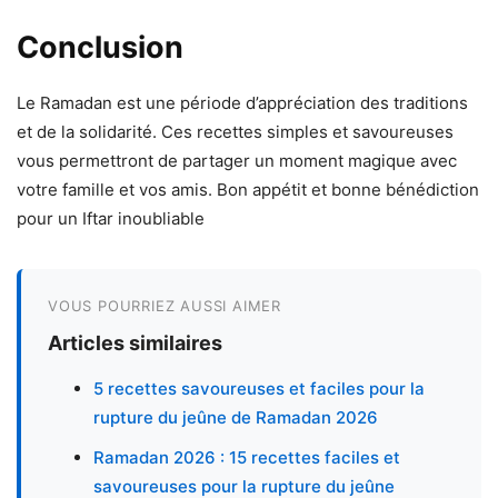
Conclusion
Le Ramadan est une période d’appréciation des traditions
et de la solidarité. Ces recettes simples et savoureuses
vous permettront de partager un moment magique avec
votre famille et vos amis. Bon appétit et bonne bénédiction
pour un Iftar inoubliable
VOUS POURRIEZ AUSSI AIMER
Articles similaires
5 recettes savoureuses et faciles pour la
rupture du jeûne de Ramadan 2026
Ramadan 2026 : 15 recettes faciles et
savoureuses pour la rupture du jeûne