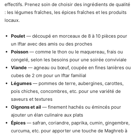
effectifs. Prenez soin de choisir des ingrédients de qualité
: les légumes fraîches, les épices fraîches et les produits
locaux.
Poulet
— découpé en morceaux de 8 à 10 pièces pour
un Iftar avec des amis ou des proches
Poisson
— comme le thon ou le maquereau, frais ou
congelé, selon les besoins pour une soirée conviviale
Viande
— agneau ou bœuf, coupée en fines lanières ou
cubes de 2 cm pour un Iftar familial
Légumes
— pommes de terre, aubergines, carottes,
pois chiches, concombres, etc. pour une variété de
saveurs et textures
Oignons et ail
— finement hachés ou émincés pour
ajouter un élan culinaire aux plats
Épices
— safran, coriandre, paprika, cumin, gingembre,
curcuma, etc. pour apporter une touche de Maghreb à