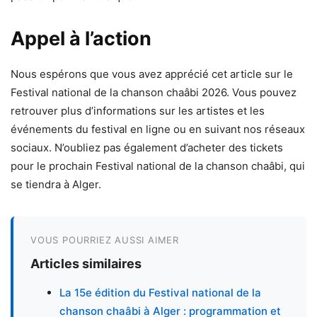
Appel à l’action
Nous espérons que vous avez apprécié cet article sur le
Festival national de la chanson chaâbi 2026. Vous pouvez
retrouver plus d’informations sur les artistes et les
événements du festival en ligne ou en suivant nos réseaux
sociaux. N’oubliez pas également d’acheter des tickets
pour le prochain Festival national de la chanson chaâbi, qui
se tiendra à Alger.
VOUS POURRIEZ AUSSI AIMER
Articles similaires
La 15e édition du Festival national de la
chanson chaâbi à Alger : programmation et