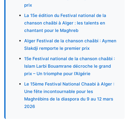
prix
La 15e édition du Festival national de la
chanson chaâbi à Alger : les talents en
chantant pour le Maghreb
Alger Festival de la chanson chaâbi : Aymen
Slakdji remporte le premier prix
15e Festival national de la chanson chaâbi :
Islam Larbi Bouamrane décroche le grand
prix – Un triomphe pour l’Algérie
Le 15ème Festival National Chaabi à Alger :
Une fête incontournable pour les
Maghrébins de la diaspora du 9 au 12 mars
2026