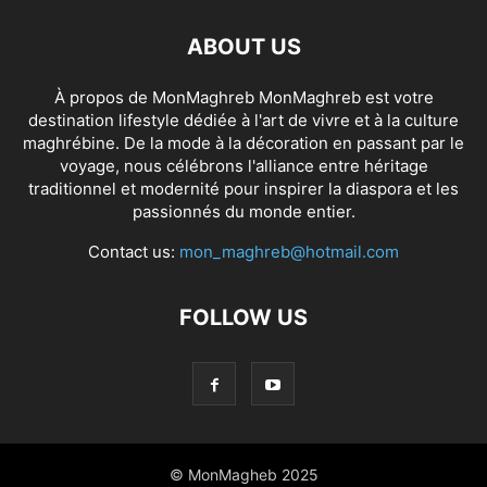
ABOUT US
À propos de MonMaghreb MonMaghreb est votre
destination lifestyle dédiée à l'art de vivre et à la culture
maghrébine. De la mode à la décoration en passant par le
voyage, nous célébrons l'alliance entre héritage
traditionnel et modernité pour inspirer la diaspora et les
passionnés du monde entier.
Contact us:
mon_maghreb@hotmail.com
FOLLOW US
© MonMagheb 2025