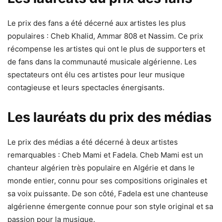
Le prix des fans a été décerné aux artistes les plus
populaires : Cheb Khalid, Ammar 808 et Nassim. Ce prix
récompense les artistes qui ont le plus de supporters et
de fans dans la communauté musicale algérienne. Les
spectateurs ont élu ces artistes pour leur musique
contagieuse et leurs spectacles énergisants.
Les lauréats du prix des médias
Le prix des médias a été décerné à deux artistes
remarquables : Cheb Mami et Fadela. Cheb Mami est un
chanteur algérien très populaire en Algérie et dans le
monde entier, connu pour ses compositions originales et
sa voix puissante. De son côté, Fadela est une chanteuse
algérienne émergente connue pour son style original et sa
passion pour la musique.