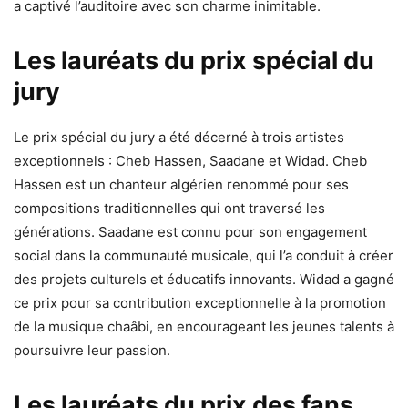
a captivé l’auditoire avec son charme inimitable.
Les lauréats du prix spécial du
jury
Le prix spécial du jury a été décerné à trois artistes
exceptionnels : Cheb Hassen, Saadane et Widad. Cheb
Hassen est un chanteur algérien renommé pour ses
compositions traditionnelles qui ont traversé les
générations. Saadane est connu pour son engagement
social dans la communauté musicale, qui l’a conduit à créer
des projets culturels et éducatifs innovants. Widad a gagné
ce prix pour sa contribution exceptionnelle à la promotion
de la musique chaâbi, en encourageant les jeunes talents à
poursuivre leur passion.
Les lauréats du prix des fans