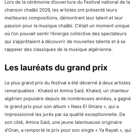
Lors de la cérémonie d’ouverture du Festival national de la
chanson chaâbi 2026, les artistes ont présenté leurs
meilleures compositions, démontrant leur talent et leur
passion pour la musique chaâbi. C’était un moment unique
où l’on pouvait sentir l’énergie collective des spectateurs
qui s’apprêtaient à découvrir de nouvelles talents et à se
rappeler des classiques de la musique algérienne.
Les lauréats du grand prix
Le plus grand prix du festival a été décerné à deux artistes
remarquables : Khaled et Amina Said. Khaled, un chanteur
algérien populaire depuis de nombreuses années, a gagné
le grand prix pour son album « Nass El Ghiare », qui a
impressionné les jurés par sa qualité exceptionnelle. De
son côté, Amina Said, une jeune talentueuse originaire
d’Oran, a remporté le prix pour son single « Ya Rayah », qui