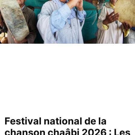
Festival national de la
chanson chaâbi 2026 : Les