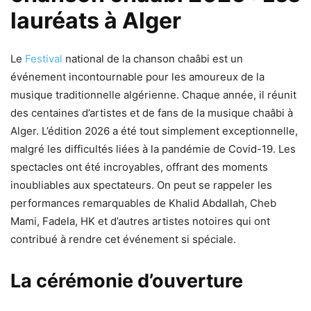
lauréats à Alger
Le
Festival
national de la chanson chaâbi est un
événement incontournable pour les amoureux de la
musique traditionnelle algérienne. Chaque année, il réunit
des centaines d’artistes et de fans de la musique chaâbi à
Alger. L’édition 2026 a été tout simplement exceptionnelle,
malgré les difficultés liées à la pandémie de Covid-19. Les
spectacles ont été incroyables, offrant des moments
inoubliables aux spectateurs. On peut se rappeler les
performances remarquables de Khalid Abdallah, Cheb
Mami, Fadela, HK et d’autres artistes notoires qui ont
contribué à rendre cet événement si spéciale.
La cérémonie d’ouverture