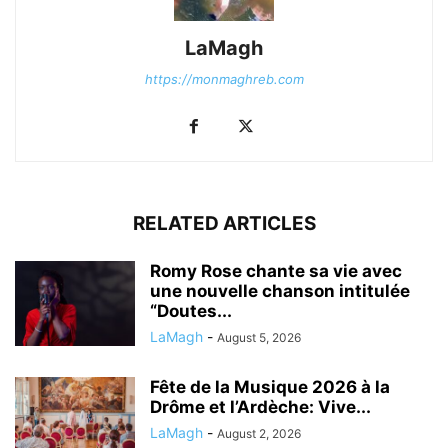
LaMagh
https://monmaghreb.com
RELATED ARTICLES
Romy Rose chante sa vie avec
une nouvelle chanson intitulée
“Doutes...
LaMagh
-
August 5, 2026
Fête de la Musique 2026 à la
Drôme et l’Ardèche: Vive...
LaMagh
-
August 2, 2026