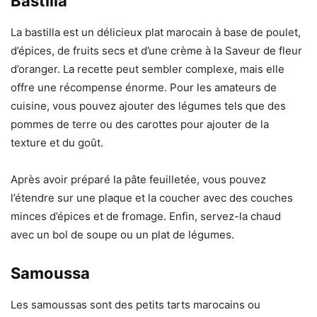
Bastilla
La bastilla est un délicieux plat marocain à base de poulet,
d’épices, de fruits secs et d’une crème à la Saveur de fleur
d’oranger. La recette peut sembler complexe, mais elle
offre une récompense énorme. Pour les amateurs de
cuisine, vous pouvez ajouter des légumes tels que des
pommes de terre ou des carottes pour ajouter de la
texture et du goût.
Après avoir préparé la pâte feuilletée, vous pouvez
l’étendre sur une plaque et la coucher avec des couches
minces d’épices et de fromage. Enfin, servez-la chaud
avec un bol de soupe ou un plat de légumes.
Samoussa
Les samoussas sont des petits tarts marocains ou