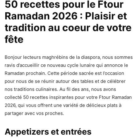
50 recettes pour le Ftour
Ramadan 2026 : Plaisir et
tradition au coeur de votre
fête
Bonjour lecteurs maghrébins de la diaspora, nous sommes
ravis d’accueillir ce nouveau cycle lunaire qui annonce le
Ramadan prochain. Cette période sacrée est l’occasion
pour nous de se réunir autour des tables et de célébrer
nos traditions culinaires. Au fil des ans, nous avons
collecté 50 recettes inspirantes pour votre Ftour Ramadan
2026, qui vous offrent une variété de délicieux plats à
partager avec vos proches.
Appetizers et entrées