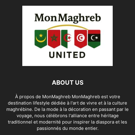
ABOUT US
À propos de MonMaghreb MonMaghreb est votre
destination lifestyle dédiée à l'art de vivre et à la culture
maghrébine. De la mode à la décoration en passant par le
voyage, nous célébrons l'alliance entre héritage
traditionnel et modernité pour inspirer la diaspora et les
passionnés du monde entier.