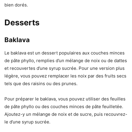
bien dorés.
Desserts
Baklava
Le baklava est un dessert populaires aux couches minces
de pâte phyllo, remplies d’un mélange de noix ou de dattes
et recouvertes d’une syrup sucrée. Pour une version plus
légère, vous pouvez remplacer les noix par des fruits secs
tels que des raisins ou des prunes.
Pour préparer le baklava, vous pouvez utiliser des feuilles
de pâte phyllo ou des couches minces de pâte feuilletée.
Ajoutez-y un mélange de noix et de sucre, puis recouvrez-
le d’une syrup sucrée.