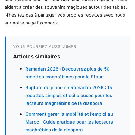
aident à créer des souvenirs magiques autour des tables.
N’hésitez pas à partager vos propres recettes avec nous
sur notre page Facebook.
VOUS POURRIEZ AUSSI AIMER
Articles similaires
Ramadan 2026 : Découvrez plus de 50
recettes maghrébines pour le Ftour
Rupture du jeûne en Ramadan 2026 : 15
recettes simples et délicieuses pour les
lecteurs maghrébins de la diaspora
Comment gérer la mobilité et l’emploi au
Maroc : Guide pratique pour les lecteurs
maghrébins de la diaspora