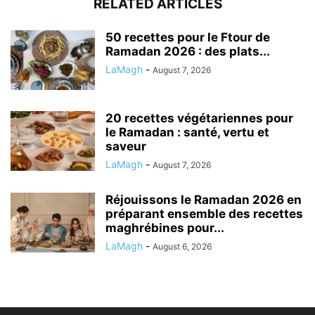
RELATED ARTICLES
50 recettes pour le Ftour de
Ramadan 2026 : des plats...
LaMagh
-
August 7, 2026
20 recettes végétariennes pour
le Ramadan : santé, vertu et
saveur
LaMagh
-
August 7, 2026
Réjouissons le Ramadan 2026 en
préparant ensemble des recettes
maghrébines pour...
LaMagh
-
August 6, 2026