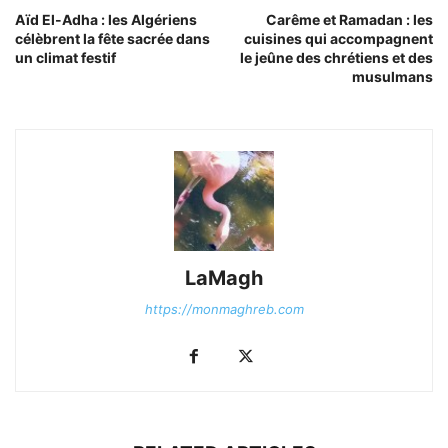
Aïd El-Adha : les Algériens
Carême et Ramadan : les
célèbrent la fête sacrée dans
cuisines qui accompagnent
un climat festif
le jeûne des chrétiens et des
musulmans
LaMagh
https://monmaghreb.com