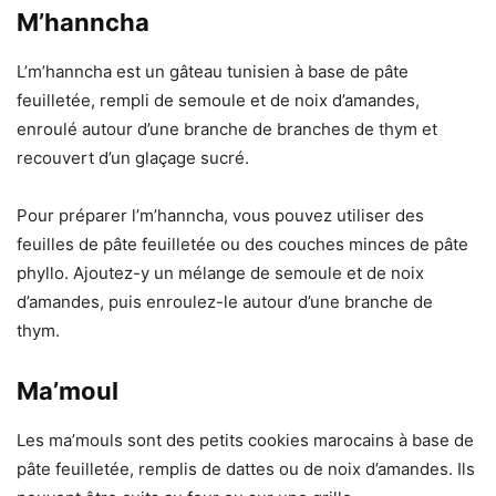
M’hanncha
L’m’hanncha est un gâteau tunisien à base de pâte
feuilletée, rempli de semoule et de noix d’amandes,
enroulé autour d’une branche de branches de thym et
recouvert d’un glaçage sucré.
Pour préparer l’m’hanncha, vous pouvez utiliser des
feuilles de pâte feuilletée ou des couches minces de pâte
phyllo. Ajoutez-y un mélange de semoule et de noix
d’amandes, puis enroulez-le autour d’une branche de
thym.
Ma’moul
Les ma’mouls sont des petits cookies marocains à base de
pâte feuilletée, remplis de dattes ou de noix d’amandes. Ils