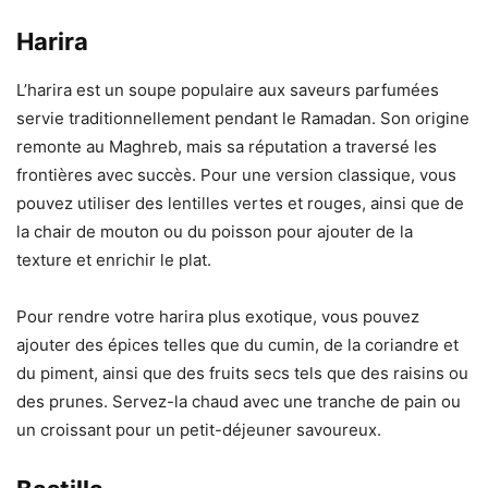
Harira
L’harira est un soupe populaire aux saveurs parfumées
servie traditionnellement pendant le Ramadan. Son origine
remonte au Maghreb, mais sa réputation a traversé les
frontières avec succès. Pour une version classique, vous
pouvez utiliser des lentilles vertes et rouges, ainsi que de
la chair de mouton ou du poisson pour ajouter de la
texture et enrichir le plat.
Pour rendre votre harira plus exotique, vous pouvez
ajouter des épices telles que du cumin, de la coriandre et
du piment, ainsi que des fruits secs tels que des raisins ou
des prunes. Servez-la chaud avec une tranche de pain ou
un croissant pour un petit-déjeuner savoureux.