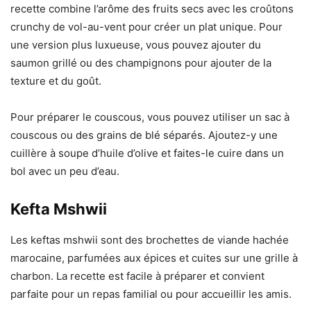
recette combine l’arôme des fruits secs avec les croûtons
crunchy de vol-au-vent pour créer un plat unique. Pour
une version plus luxueuse, vous pouvez ajouter du
saumon grillé ou des champignons pour ajouter de la
texture et du goût.
Pour préparer le couscous, vous pouvez utiliser un sac à
couscous ou des grains de blé séparés. Ajoutez-y une
cuillère à soupe d’huile d’olive et faites-le cuire dans un
bol avec un peu d’eau.
Kefta Mshwii
Les keftas mshwii sont des brochettes de viande hachée
marocaine, parfumées aux épices et cuites sur une grille à
charbon. La recette est facile à préparer et convient
parfaite pour un repas familial ou pour accueillir les amis.