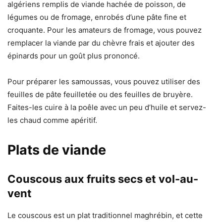
algériens remplis de viande hachée de poisson, de
légumes ou de fromage, enrobés d’une pâte fine et
croquante. Pour les amateurs de fromage, vous pouvez
remplacer la viande par du chèvre frais et ajouter des
épinards pour un goût plus prononcé.
Pour préparer les samoussas, vous pouvez utiliser des
feuilles de pâte feuilletée ou des feuilles de bruyère.
Faites-les cuire à la poêle avec un peu d’huile et servez-
les chaud comme apéritif.
Plats de viande
Couscous aux fruits secs et vol-au-
vent
Le couscous est un plat traditionnel maghrébin, et cette