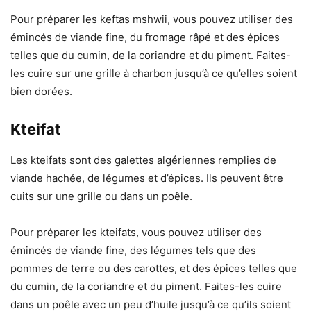
Pour préparer les keftas mshwii, vous pouvez utiliser des
émincés de viande fine, du fromage râpé et des épices
telles que du cumin, de la coriandre et du piment. Faites-
les cuire sur une grille à charbon jusqu’à ce qu’elles soient
bien dorées.
Kteifat
Les kteifats sont des galettes algériennes remplies de
viande hachée, de légumes et d’épices. Ils peuvent être
cuits sur une grille ou dans un poêle.
Pour préparer les kteifats, vous pouvez utiliser des
émincés de viande fine, des légumes tels que des
pommes de terre ou des carottes, et des épices telles que
du cumin, de la coriandre et du piment. Faites-les cuire
dans un poêle avec un peu d’huile jusqu’à ce qu’ils soient