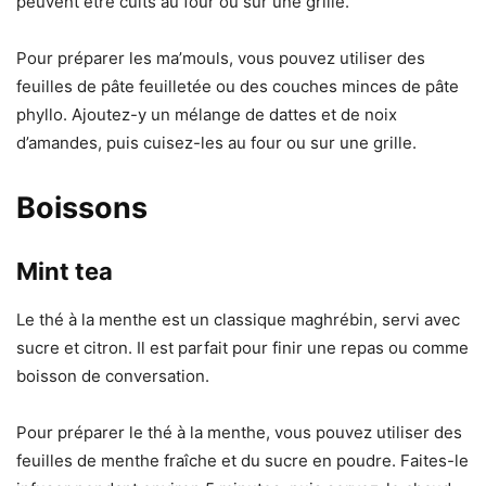
peuvent être cuits au four ou sur une grille.
Pour préparer les ma’mouls, vous pouvez utiliser des
feuilles de pâte feuilletée ou des couches minces de pâte
phyllo. Ajoutez-y un mélange de dattes et de noix
d’amandes, puis cuisez-les au four ou sur une grille.
Boissons
Mint tea
Le thé à la menthe est un classique maghrébin, servi avec
sucre et citron. Il est parfait pour finir une repas ou comme
boisson de conversation.
Pour préparer le thé à la menthe, vous pouvez utiliser des
feuilles de menthe fraîche et du sucre en poudre. Faites-le