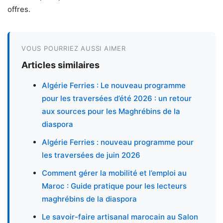
offres.
VOUS POURRIEZ AUSSI AIMER
Articles similaires
Algérie Ferries : Le nouveau programme
pour les traversées d’été 2026 : un retour
aux sources pour les Maghrébins de la
diaspora
Algérie Ferries : nouveau programme pour
les traversées de juin 2026
Comment gérer la mobilité et l’emploi au
Maroc : Guide pratique pour les lecteurs
maghrébins de la diaspora
Le savoir-faire artisanal marocain au Salon