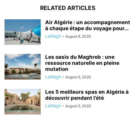
RELATED ARTICLES
Air Algérie : un accompagnement
à chaque étape du voyage pour...
LaMagh
-
August 8, 2026
Les oasis du Maghreb : une
ressource naturelle en pleine
mutation
LaMagh
-
August 6, 2026
Les 5 meilleurs spas en Algérie à
découvrir pendant l’été
LaMagh
-
August 5, 2026