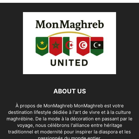
ABOUT US
À propos de MonMaghreb MonMaghreb est votre
destination lifestyle dédiée à l'art de vivre et à la culture
maghrébine. De la mode à la décoration en passant par le
voyage, nous célébrons l'alliance entre héritage
traditionnel et modernité pour inspirer la diaspora et les
passionnés du monde entier.