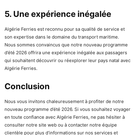
5. Une expérience inégalée
Algérie Ferries est reconnu pour sa qualité de service et
son expertise dans le domaine du transport maritime.
Nous sommes convaincus que notre nouveau programme
d’été 2026 offrira une expérience inégalée aux passagers
qui souhaitent découvrir ou réexplorer leur pays natal avec
Algérie Ferries.
Conclusion
Nous vous invitons chaleureusement à profiter de notre
nouveau programme d’été 2026. Si vous souhaitez voyager
en toute confiance avec Algérie Ferries, ne pas hésiter à
consulter notre site web ou à contacter notre équipe
clientèle pour plus d’informations sur nos services et