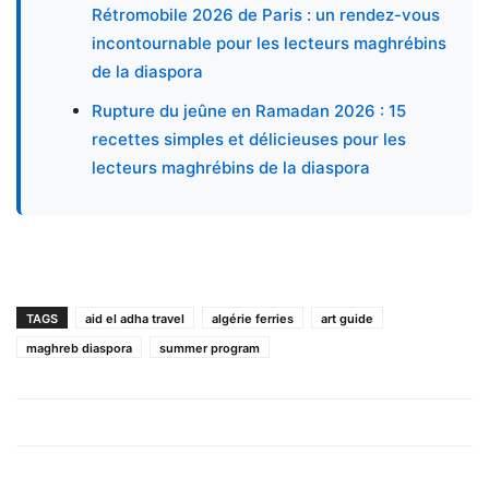
Rétromobile 2026 de Paris : un rendez-vous
incontournable pour les lecteurs maghrébins
de la diaspora
Rupture du jeûne en Ramadan 2026 : 15
recettes simples et délicieuses pour les
lecteurs maghrébins de la diaspora
TAGS
aid el adha travel
algérie ferries
art guide
maghreb diaspora
summer program