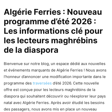
Algérie Ferries : Nouveau
programme d’été 2026 :
Les informations clé pour
les lecteurs maghrébins
de la diaspora
Bienvenue sur notre blog, un espace dédié aux nouvelles
et événements marquants de Algérie Ferries ! Nous avons
l’honneur d’annoncer une modification importante dans le
programme des
traversées
d’été 2026. Cette nouvelle
offre est conçue pour les lecteurs maghrébins de la
diaspora qui souhaitent découvrir ou réexplorer leur pays
natal avec Algérie Ferries. Après avoir étudié les besoins
des passagers, nous avons mis en place un nouveau