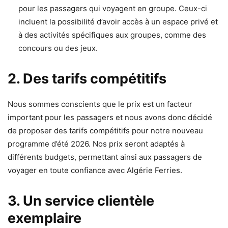
pour les passagers qui voyagent en groupe. Ceux-ci
incluent la possibilité d’avoir accès à un espace privé et
à des activités spécifiques aux groupes, comme des
concours ou des jeux.
2. Des tarifs compétitifs
Nous sommes conscients que le prix est un facteur
important pour les passagers et nous avons donc décidé
de proposer des tarifs compétitifs pour notre nouveau
programme d’été 2026. Nos prix seront adaptés à
différents budgets, permettant ainsi aux passagers de
voyager en toute confiance avec Algérie Ferries.
3. Un service clientèle
exemplaire