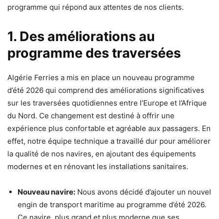
programme qui répond aux attentes de nos clients.
1. Des améliorations au
programme des traversées
Algérie Ferries a mis en place un nouveau programme
d’été 2026 qui comprend des améliorations significatives
sur les traversées quotidiennes entre l’Europe et l’Afrique
du Nord. Ce changement est destiné à offrir une
expérience plus confortable et agréable aux passagers. En
effet, notre équipe technique a travaillé dur pour améliorer
la qualité de nos navires, en ajoutant des équipements
modernes et en rénovant les installations sanitaires.
Nouveau navire:
Nous avons décidé d’ajouter un nouvel
engin de transport maritime au programme d’été 2026.
Ce navire, plus grand et plus moderne que ses