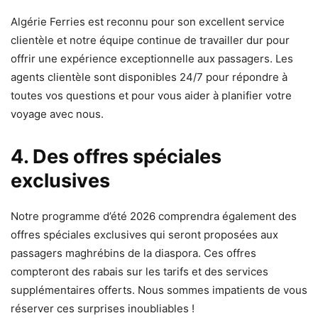
Algérie Ferries est reconnu pour son excellent service
clientèle et notre équipe continue de travailler dur pour
offrir une expérience exceptionnelle aux passagers. Les
agents clientèle sont disponibles 24/7 pour répondre à
toutes vos questions et pour vous aider à planifier votre
voyage avec nous.
4. Des offres spéciales
exclusives
Notre programme d’été 2026 comprendra également des
offres spéciales exclusives qui seront proposées aux
passagers maghrébins de la diaspora. Ces offres
compteront des rabais sur les tarifs et des services
supplémentaires offerts. Nous sommes impatients de vous
réserver ces surprises inoubliables !