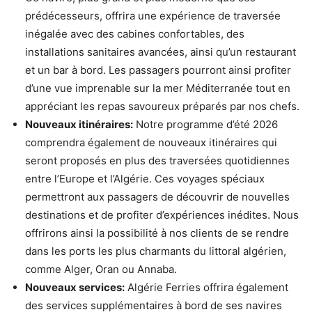
prédécesseurs, offrira une expérience de traversée
inégalée avec des cabines confortables, des
installations sanitaires avancées, ainsi qu’un restaurant
et un bar à bord. Les passagers pourront ainsi profiter
d’une vue imprenable sur la mer Méditerranée tout en
appréciant les repas savoureux préparés par nos chefs.
Nouveaux itinéraires:
Notre programme d’été 2026
comprendra également de nouveaux itinéraires qui
seront proposés en plus des traversées quotidiennes
entre l’Europe et l’Algérie. Ces voyages spéciaux
permettront aux passagers de découvrir de nouvelles
destinations et de profiter d’expériences inédites. Nous
offrirons ainsi la possibilité à nos clients de se rendre
dans les ports les plus charmants du littoral algérien,
comme Alger, Oran ou Annaba.
Nouveaux services:
Algérie Ferries offrira également
des services supplémentaires à bord de ses navires