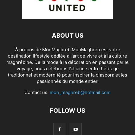
ABOUT US
À propos de MonMaghreb MonMaghreb est votre
destination lifestyle dédiée à l'art de vivre et à la culture
maghrébine. De la mode à la décoration en passant par le
voyage, nous célébrons l'alliance entre héritage
traditionnel et modernité pour inspirer la diaspora et les
passionnés du monde entier.
Contact us:
mon_maghreb@hotmail.com
FOLLOW US