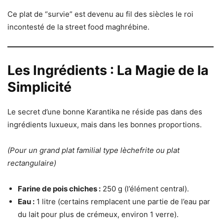
Ce plat de “survie” est devenu au fil des siècles le roi
incontesté de la street food maghrébine.
Les Ingrédients : La Magie de la
Simplicité
Le secret d’une bonne Karantika ne réside pas dans des
ingrédients luxueux, mais dans les bonnes proportions.
(Pour un grand plat familial type lèchefrite ou plat
rectangulaire)
Farine de pois chiches :
250 g (l’élément central).
Eau :
1 litre (certains remplacent une partie de l’eau par
du lait pour plus de crémeux, environ 1 verre).