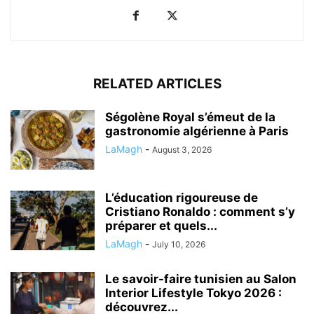
RELATED ARTICLES
Ségolène Royal s’émeut de la
gastronomie algérienne à Paris
LaMagh
-
August 3, 2026
L’éducation rigoureuse de
Cristiano Ronaldo : comment s’y
préparer et quels...
LaMagh
-
July 10, 2026
Le savoir-faire tunisien au Salon
Interior Lifestyle Tokyo 2026 :
découvrez...