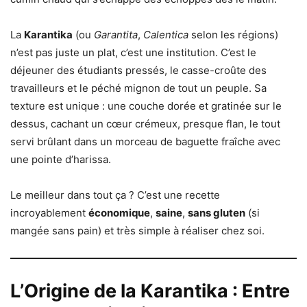
La
Karantika
(ou
Garantita
,
Calentica
selon les régions)
n’est pas juste un plat, c’est une institution. C’est le
déjeuner des étudiants pressés, le casse-croûte des
travailleurs et le péché mignon de tout un peuple. Sa
texture est unique : une couche dorée et gratinée sur le
dessus, cachant un cœur crémeux, presque flan, le tout
servi brûlant dans un morceau de baguette fraîche avec
une pointe d’harissa.
Le meilleur dans tout ça ? C’est une recette
incroyablement
économique
,
saine
,
sans gluten
(si
mangée sans pain) et très simple à réaliser chez soi.
L’Origine de la Karantika : Entre