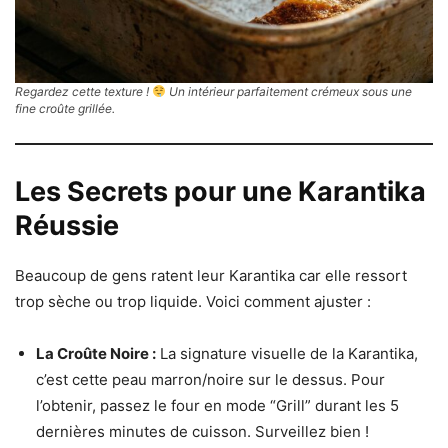
Regardez cette texture !
Un intérieur parfaitement crémeux sous une
fine croûte grillée.
Les Secrets pour une Karantika
Réussie
Beaucoup de gens ratent leur Karantika car elle ressort
trop sèche ou trop liquide. Voici comment ajuster :
La Croûte Noire :
La signature visuelle de la Karantika,
c’est cette peau marron/noire sur le dessus. Pour
l’obtenir, passez le four en mode “Grill” durant les 5
dernières minutes de cuisson. Surveillez bien !