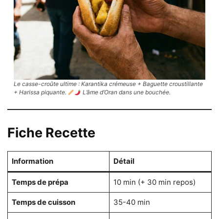
Le casse-croûte ultime : Karantika crémeuse + Baguette croustillante
+ Harissa piquante.
L’âme d’Oran dans une bouchée.
Fiche Recette
Information
Détail
Temps de prépa
10 min (+ 30 min repos)
Temps de cuisson
35-40 min