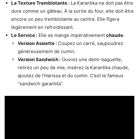
La Texture Tremblotante :
La Karantika ne doit pas être
dure comme un gâteau. À la sortie du four, elle doit être
encore un peu tremblotante au centre. Elle figera
légèrement en refroidissant.
Le Service :
Elle se mange impérativement
chaude
.
Version Assiette :
Coupez un carré, saupoudrez
généreusement de cumin.
Version Sandwich :
Ouvrez une demi-baguette,
retirez un peu de mie, insérez la Karantika chaude,
ajoutez de l’Harissa et du cumin. C’est le fameux
“sandwich garantita”.