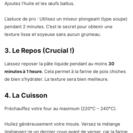
Ajoutez l’huile et les œufs battus.
L’astuce de pro : Utilisez un mixeur plongeant (type soupe)
pendant 2 minutes. C’est le secret pour obtenir une
texture lisse et soyeuse sans aucun grumeau.
3. Le Repos (Crucial !)
Laissez reposer la pâte liquide pendant au moins
30
minutes à 1 heure
. Cela permet à la farine de pois chiches
de bien s’hydrater. La texture sera bien meilleure.
4. La Cuisson
Préchauffez votre four au maximum (220°C – 240°C).
Huilez généreusement votre moule. Versez le mélange
(mélangez-le un dernier coup avant de verser, car la farine