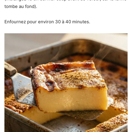
tombe au fond).
Enfournez pour environ 30 à 40 minutes.