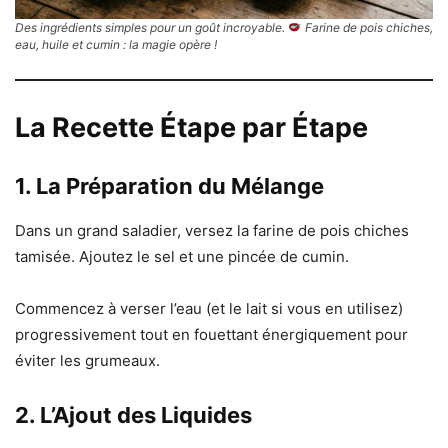
Des ingrédients simples pour un goût incroyable.
Farine de pois chiches,
eau, huile et cumin : la magie opère !
La Recette Étape par Étape
1. La Préparation du Mélange
Dans un grand saladier, versez la farine de pois chiches
tamisée. Ajoutez le sel et une pincée de cumin.
Commencez à verser l’eau (et le lait si vous en utilisez)
progressivement tout en fouettant énergiquement pour
éviter les grumeaux.
2. L’Ajout des Liquides